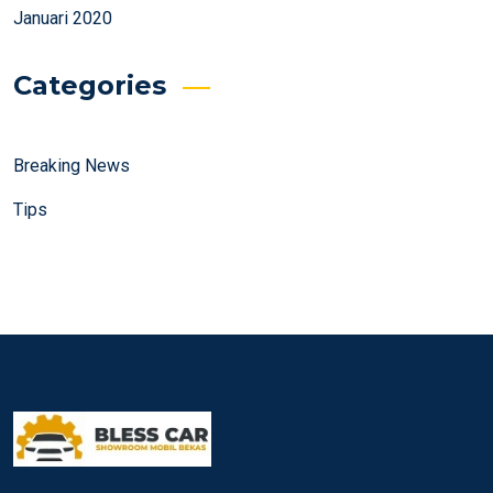
Januari 2020
Categories
Breaking News
Tips