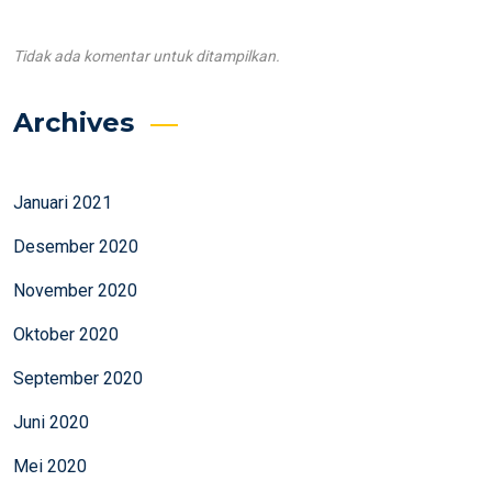
Tidak ada komentar untuk ditampilkan.
Archives
Januari 2021
Desember 2020
November 2020
Oktober 2020
September 2020
Juni 2020
Mei 2020