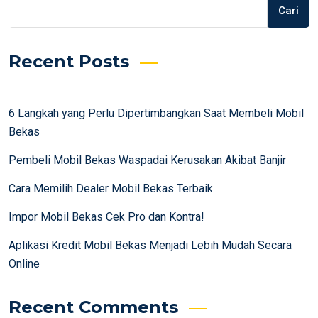
Cari
Recent Posts
6 Langkah yang Perlu Dipertimbangkan Saat Membeli Mobil
Bekas
Pembeli Mobil Bekas Waspadai Kerusakan Akibat Banjir
Cara Memilih Dealer Mobil Bekas Terbaik
Impor Mobil Bekas Cek Pro dan Kontra!
Aplikasi Kredit Mobil Bekas Menjadi Lebih Mudah Secara
Online
Recent Comments