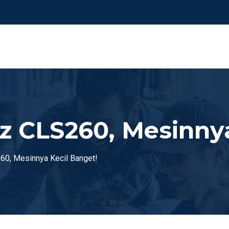
 CLS260, Mesinnya
0, Mesinnya Kecil Banget!