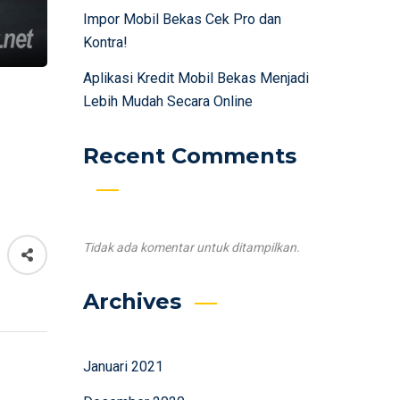
Impor Mobil Bekas Cek Pro dan
Kontra!
Aplikasi Kredit Mobil Bekas Menjadi
Lebih Mudah Secara Online
Recent Comments
Tidak ada komentar untuk ditampilkan.
Archives
Januari 2021