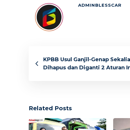
ADMINBLESSCAR
KPBB Usul Ganjil-Genap Sekali
Dihapus dan Diganti 2 Aturan I
Related Posts