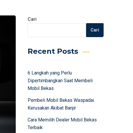
Cari
Cari
Recent Posts
6 Langkah yang Perlu
Dipertimbangkan Saat Membeli
Mobil Bekas
Pembeli Mobil Bekas Waspadai
Kerusakan Akibat Banjir
Cara Memilih Dealer Mobil Bekas
Terbaik