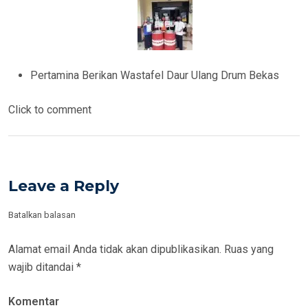
Pertamina Berikan Wastafel Daur Ulang Drum Bekas
Click to comment
Leave a Reply
Batalkan balasan
Alamat email Anda tidak akan dipublikasikan.
Ruas yang
wajib ditandai
*
Komentar