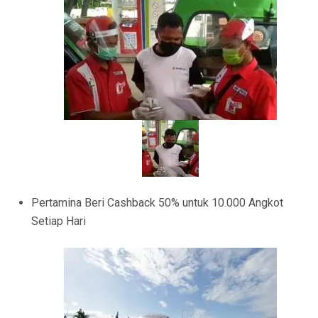
Pertamina Beri Cashback 50% untuk 10.000 Angkot
Setiap Hari