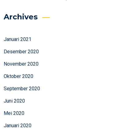
Archives
Januari 2021
Desember 2020
November 2020
Oktober 2020
September 2020
Juni 2020
Mei 2020
Januari 2020