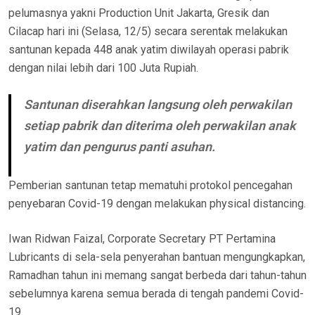
pelumasnya yakni Production Unit Jakarta, Gresik dan
Cilacap hari ini (Selasa, 12/5) secara serentak melakukan
santunan kepada 448 anak yatim diwilayah operasi pabrik
dengan nilai lebih dari 100 Juta Rupiah.
Santunan diserahkan langsung oleh perwakilan
setiap pabrik dan diterima oleh perwakilan anak
yatim dan pengurus panti asuhan.
Pemberian santunan tetap mematuhi protokol pencegahan
penyebaran Covid-19 dengan melakukan physical distancing.
Iwan Ridwan Faizal, Corporate Secretary PT Pertamina
Lubricants di sela-sela penyerahan bantuan mengungkapkan,
Ramadhan tahun ini memang sangat berbeda dari tahun-tahun
sebelumnya karena semua berada di tengah pandemi Covid-
19.