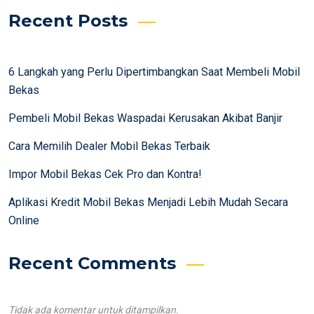
Recent Posts
6 Langkah yang Perlu Dipertimbangkan Saat Membeli Mobil
Bekas
Pembeli Mobil Bekas Waspadai Kerusakan Akibat Banjir
Cara Memilih Dealer Mobil Bekas Terbaik
Impor Mobil Bekas Cek Pro dan Kontra!
Aplikasi Kredit Mobil Bekas Menjadi Lebih Mudah Secara
Online
Recent Comments
Tidak ada komentar untuk ditampilkan.