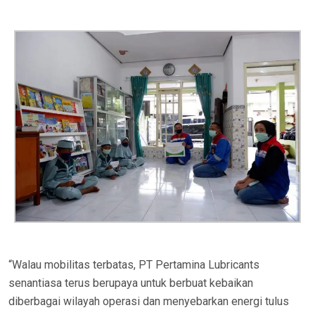
“Walau mobilitas terbatas, PT Pertamina Lubricants
senantiasa terus berupaya untuk berbuat kebaikan
diberbagai wilayah operasi dan menyebarkan energi tulus