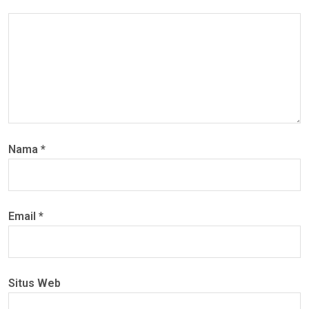
Nama
*
Email
*
Situs Web