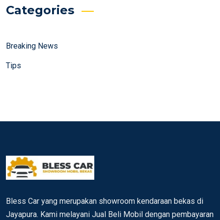
Categories
Breaking News
Tips
Bless Car yang merupakan showroom kendaraan bekas di
Jayapura. Kami melayani Jual Beli Mobil dengan pembayaran