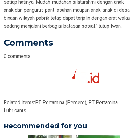
setiap hatinya. Mudah-mudahan silaturahmi dengan anak-
anak dan pengurus panti asuhan maupun anak-anak di desa
binaan wilayah pabrik tetap dapat terjalin dengan erat walau
sedang menjalani berbagiai batasan sosial,” tutup Iwan.
Comments
0
comments
Related Items:
PT Pertamina (Persero), PT Pertamina
Lubricants
Recommended for you