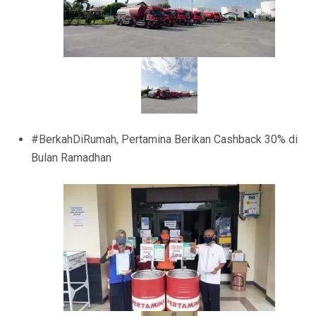
#BerkahDiRumah, Pertamina Berikan Cashback 30% di
Bulan Ramadhan