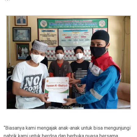
“Biasanya kami mengajak anak-anak untuk bisa mengunjungi
pabrik kami untuk berdoa dan berbuka puasa bersama,