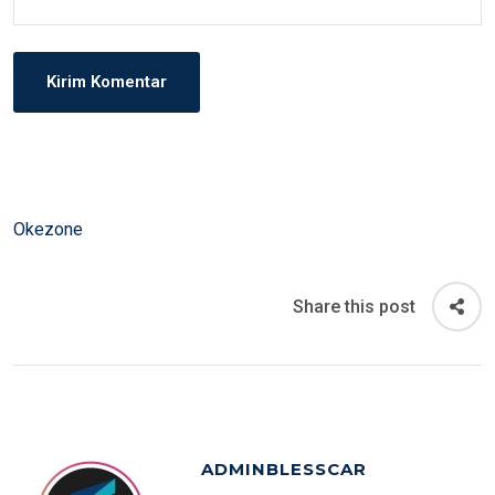
Okezone
Share this post
ADMINBLESSCAR