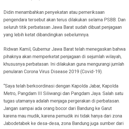
Didin menambahkan penyekatan atau pemeriksaan
pengendara tersebut akan terus dilakukan selama PSBB. Dan
seluruh titik perbatasan Jawa Barat sudah dibuat penjagaan
yang lebih ketat dibandingkan sebelumnya.
Ridwan Kamil, Gubernur Jawa Barat telah menegaskan bahwa
pihaknya akan memperketat penjagaan di sejumlah wilayah,
khususnya perbatasan. Ini dilakukan guna mengurangi jumlah
penularan Corona Virus Disease 2019 (Covid-19).
“Saya telah berkoordinasi dengan Kapolda Jabar, Kapolda
Metro, Pangdam III Siliwangi dan Pangdam Jaya. Salah satu
tugas utamanya adalah menjaga pergerakan di perbatasan.
Jangan sampai ada orang bocor dari Bandung ke Garut
karena mau mudik, karena pemudik ini tidak hanya dari zona
Jabodetabek ke desa-desa, zona Bandung juga sumber dari