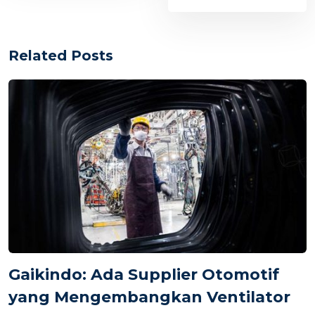
Related Posts
Gaikindo: Ada Supplier Otomotif
yang Mengembangkan Ventilator