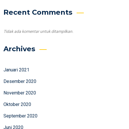
Recent Comments
Tidak ada komentar untuk ditampilkan.
Archives
Januari 2021
Desember 2020
November 2020
Oktober 2020
September 2020
Juni 2020