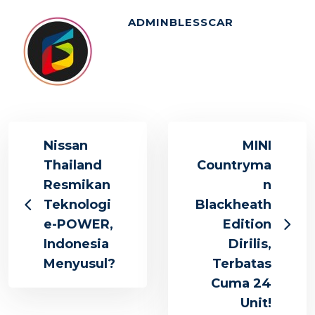
ADMINBLESSCAR
Nissan
MINI
Thailand
Countryma
Resmikan
n
Teknologi
Blackheath
e-POWER,
Edition
Indonesia
Dirilis,
Menyusul?
Terbatas
Cuma 24
Unit!