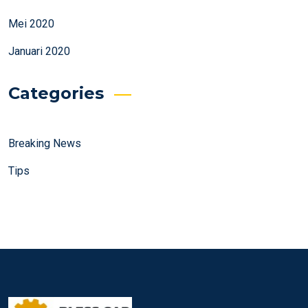
Mei 2020
Januari 2020
Categories
Breaking News
Tips