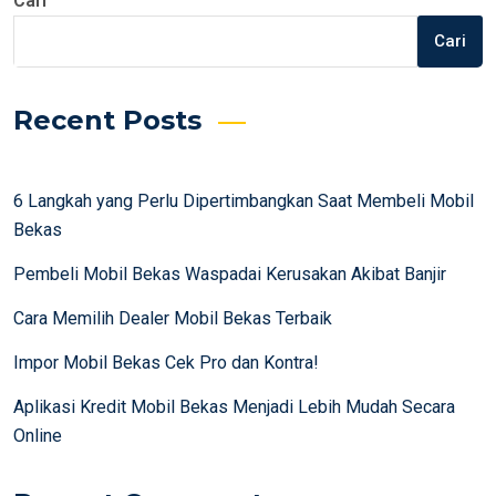
Cari
Cari
Recent Posts
6 Langkah yang Perlu Dipertimbangkan Saat Membeli Mobil
Bekas
Pembeli Mobil Bekas Waspadai Kerusakan Akibat Banjir
Cara Memilih Dealer Mobil Bekas Terbaik
Impor Mobil Bekas Cek Pro dan Kontra!
Aplikasi Kredit Mobil Bekas Menjadi Lebih Mudah Secara
Online