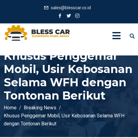
sales@blesscar.co.id
Khusus Penggemar
Mobil, Usir Kebosanan
Selama WFH dengan
Tontonan Berikut
Home
Breaking News
Khusus Penggemar Mobil, Usir Kebosanan Selama WFH
dengan Tontonan Berikut