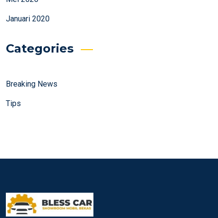
Januari 2020
Categories
Breaking News
Tips