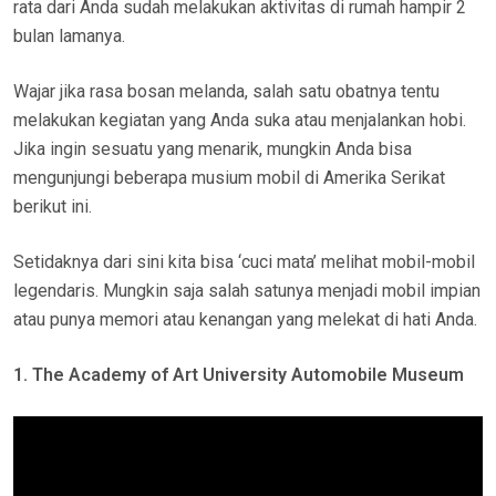
rata dari Anda sudah melakukan aktivitas di rumah hampir 2
bulan lamanya.
Wajar jika rasa bosan melanda, salah satu obatnya tentu
melakukan kegiatan yang Anda suka atau menjalankan hobi.
Jika ingin sesuatu yang menarik, mungkin Anda bisa
mengunjungi beberapa musium mobil di Amerika Serikat
berikut ini.
Setidaknya dari sini kita bisa ‘cuci mata’ melihat mobil-mobil
legendaris. Mungkin saja salah satunya menjadi mobil impian
atau punya memori atau kenangan yang melekat di hati Anda.
1. The Academy of Art University Automobile Museum