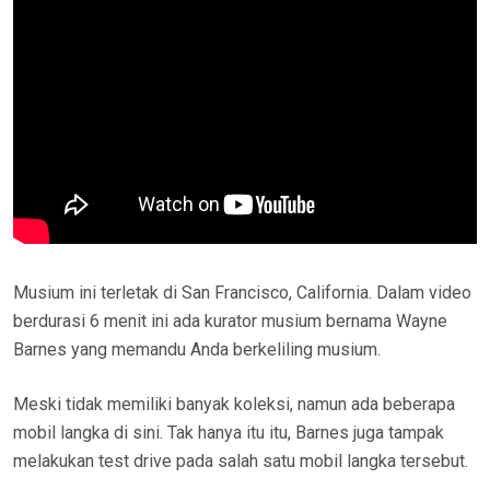
Musium ini terletak di San Francisco, California. Dalam video
berdurasi 6 menit ini ada kurator musium bernama Wayne
Barnes yang memandu Anda berkeliling musium.
Meski tidak memiliki banyak koleksi, namun ada beberapa
mobil langka di sini. Tak hanya itu itu, Barnes juga tampak
melakukan test drive pada salah satu mobil langka tersebut.