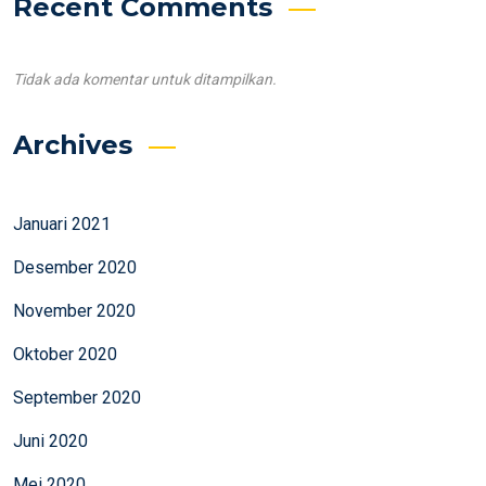
Recent Comments
Tidak ada komentar untuk ditampilkan.
Archives
Januari 2021
Desember 2020
November 2020
Oktober 2020
September 2020
Juni 2020
Mei 2020