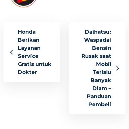
Honda
Daihatsu:
Berikan
Waspadai
Layanan
Bensin
Service
Rusak saat
Gratis untuk
Mobil
Dokter
Terlalu
Banyak
Diam –
Panduan
Pembeli