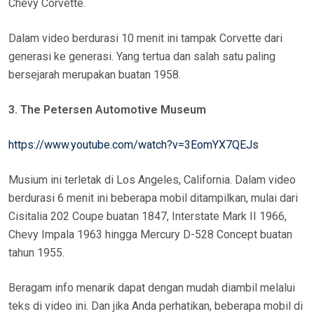
Chevy Corvette.
Dalam video berdurasi 10 menit ini tampak Corvette dari
generasi ke generasi. Yang tertua dan salah satu paling
bersejarah merupakan buatan 1958.
3. The Petersen Automotive Museum
https://www.youtube.com/watch?v=3EomYX7QEJs
Musium ini terletak di Los Angeles, California. Dalam video
berdurasi 6 menit ini beberapa mobil ditampilkan, mulai dari
Cisitalia 202 Coupe buatan 1847, Interstate Mark II 1966,
Chevy Impala 1963 hingga Mercury D-528 Concept buatan
tahun 1955.
Beragam info menarik dapat dengan mudah diambil melalui
teks di video ini. Dan jika Anda perhatikan, beberapa mobil di