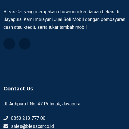
Bless Car yang merupakan showroom kendaraan bekas di
Jayapura. Kami melayani Jual Beli Mobil dengan pembayaran
cash atau kredit, serta tukar tambah mobil.
Contact Us
Jl. Ardipura I No. 47 Polimak, Jayapura
0853 213 777 00
sales@blesscar.co.id