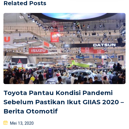
Related Posts
Toyota Pantau Kondisi Pandemi
Sebelum Pastikan Ikut GIIAS 2020 –
Berita Otomotif
Posted
Mei 13, 2020