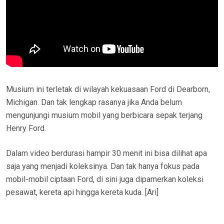
Musium ini terletak di wilayah kekuasaan Ford di Dearborn,
Michigan. Dan tak lengkap rasanya jika Anda belum
mengunjungi musium mobil yang berbicara sepak terjang
Henry Ford.
Dalam video berdurasi hampir 30 menit ini bisa dilihat apa
saja yang menjadi koleksinya. Dan tak hanya fokus pada
mobil-mobil ciptaan Ford, di sini juga dipamerkan koleksi
pesawat, kereta api hingga kereta kuda. [Ari]