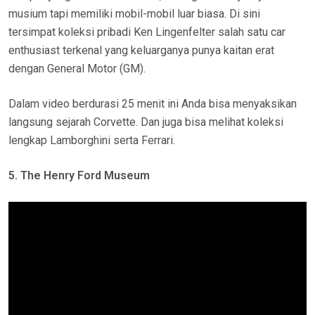
musium tapi memiliki mobil-mobil luar biasa. Di sini
tersimpat koleksi pribadi Ken Lingenfelter salah satu car
enthusiast terkenal yang keluarganya punya kaitan erat
dengan General Motor (GM).
Dalam video berdurasi 25 menit ini Anda bisa menyaksikan
langsung sejarah Corvette. Dan juga bisa melihat koleksi
lengkap Lamborghini serta Ferrari.
5. The Henry Ford Museum