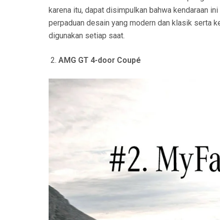
karena itu, dapat disimpulkan bahwa kendaraan ini
perpaduan desain yang modern dan klasik serta ke
digunakan setiap saat.
AMG GT 4-door Coupé