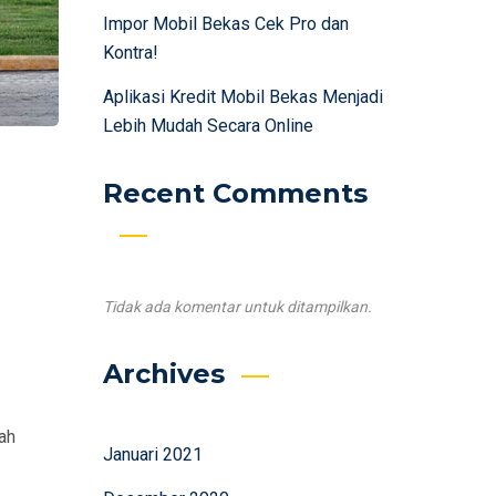
Impor Mobil Bekas Cek Pro dan
Kontra!
Aplikasi Kredit Mobil Bekas Menjadi
Lebih Mudah Secara Online
Recent Comments
Tidak ada komentar untuk ditampilkan.
Archives
ah
Januari 2021