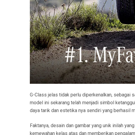
G-Class jelas tidak perlu diperkenalkan, sebagai s
model ini sekarang telah menjadi simbol ketanggu
daya tarik dan estetika nya sendiri yang berhasil
Faktanya, desain dan gambar yang unik inilah y
kemewahan kelas atas dan memberikan pengalaman