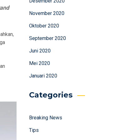
Desember 2020
rand
November 2020
Oktober 2020
Bahkan,
September 2020
gga
Juni 2020
Mei 2020
kan
Januari 2020
Categories
Breaking News
Tips