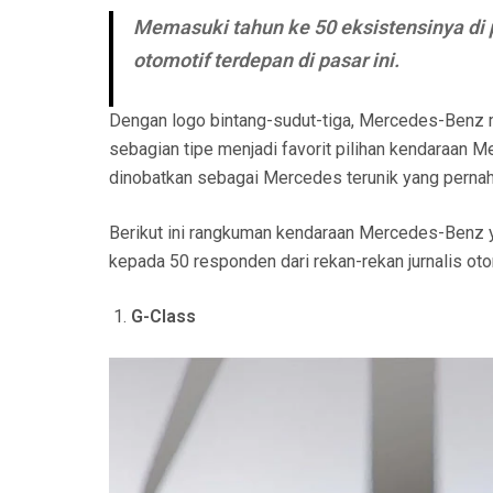
Memasuki tahun ke 50 eksistensinya di 
otomotif terdepan di pasar ini.
Dengan logo bintang-sudut-tiga, Mercedes-Benz me
sebagian tipe menjadi favorit pilihan kendaraan M
dinobatkan sebagai Mercedes terunik yang pernah 
Berikut ini rangkuman kendaraan Mercedes-Benz ya
kepada 50 responden dari rekan-rekan jurnalis oto
G-Class