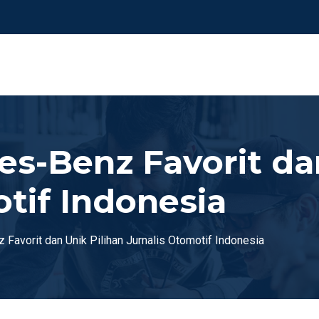
es-Benz Favorit da
tif Indonesia
 Favorit dan Unik Pilihan Jurnalis Otomotif Indonesia