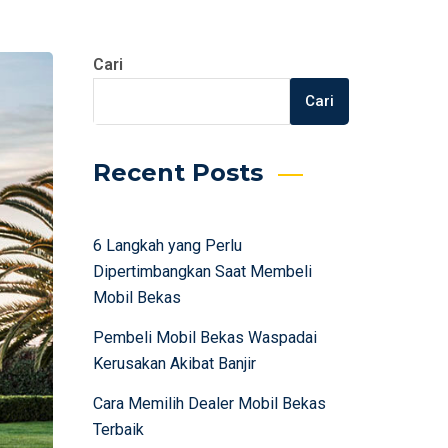
Cari
Cari
Recent Posts
6 Langkah yang Perlu
Dipertimbangkan Saat Membeli
Mobil Bekas
Pembeli Mobil Bekas Waspadai
Kerusakan Akibat Banjir
Cara Memilih Dealer Mobil Bekas
Terbaik