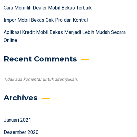
Cara Memilih Dealer Mobil Bekas Terbaik
Impor Mobil Bekas Cek Pro dan Kontra!
Aplikasi Kredit Mobil Bekas Menjadi Lebih Mudah Secara
Online
Recent Comments
Tidak ada komentar untuk ditampilkan.
Archives
Januari 2021
Desember 2020