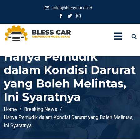
sales@blesscar.co.id
Hanya Pemudik
dalam Kondisi Darurat
yang Boleh Melintas,
Ini Syaratnya
Home
Breaking News
Hanya Pemudik dalam Kondisi Darurat yang Boleh Melintas,
Ini Syaratnya