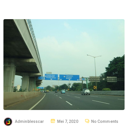
P
Adminblesscar
Mei 7, 2020
No Comments