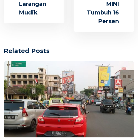
Larangan
MINI
Mudik
Tumbuh 16
Persen
Related Posts