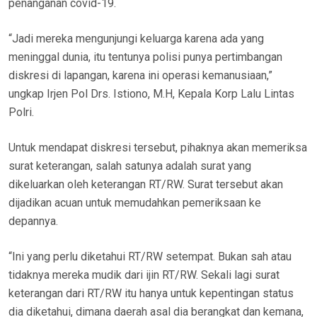
penanganan covid-19.
“Jadi mereka mengunjungi keluarga karena ada yang
meninggal dunia, itu tentunya polisi punya pertimbangan
diskresi di lapangan, karena ini operasi kemanusiaan,”
ungkap Irjen Pol Drs. Istiono, M.H, Kepala Korp Lalu Lintas
Polri.
Untuk mendapat diskresi tersebut, pihaknya akan memeriksa
surat keterangan, salah satunya adalah surat yang
dikeluarkan oleh keterangan RT/RW. Surat tersebut akan
dijadikan acuan untuk memudahkan pemeriksaan ke
depannya.
“Ini yang perlu diketahui RT/RW setempat. Bukan sah atau
tidaknya mereka mudik dari ijin RT/RW. Sekali lagi surat
keterangan dari RT/RW itu hanya untuk kepentingan status
dia diketahui, dimana daerah asal dia berangkat dan kemana,