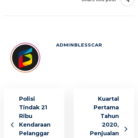
ADMINBLESSCAR
Polisi
Kuartal
Tindak 21
Pertama
Ribu
Tahun
Kendaraan
2020,
Pelanggar
Penjualan