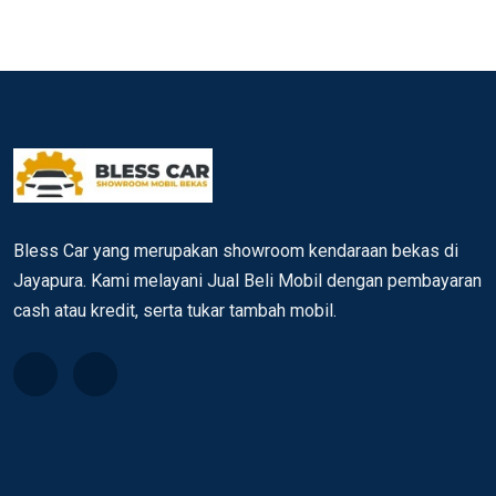
Bless Car yang merupakan showroom kendaraan bekas di
Jayapura. Kami melayani Jual Beli Mobil dengan pembayaran
cash atau kredit, serta tukar tambah mobil.