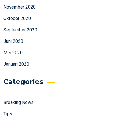
November 2020
Oktober 2020
September 2020
Juni 2020
Mei 2020
Januari 2020
Categories
Breaking News
Tips