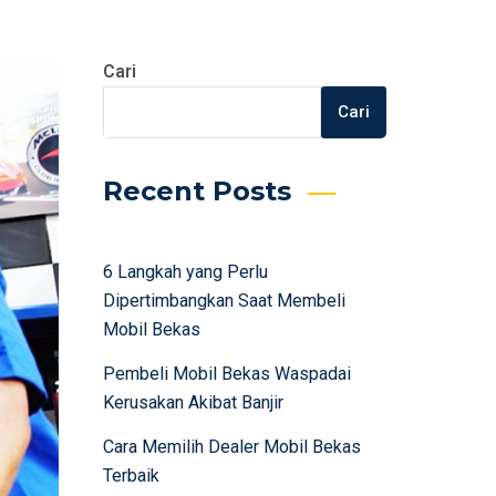
Cari
Cari
Recent Posts
6 Langkah yang Perlu
Dipertimbangkan Saat Membeli
Mobil Bekas
Pembeli Mobil Bekas Waspadai
Kerusakan Akibat Banjir
Cara Memilih Dealer Mobil Bekas
Terbaik