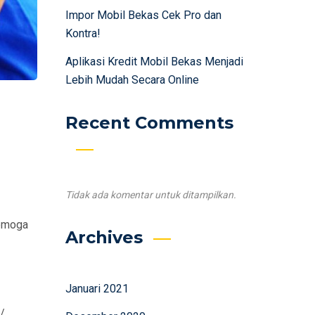
Impor Mobil Bekas Cek Pro dan
Kontra!
Aplikasi Kredit Mobil Bekas Menjadi
Lebih Mudah Secara Online
Recent Comments
Tidak ada komentar untuk ditampilkan.
semoga
Archives
Januari 2021
 /