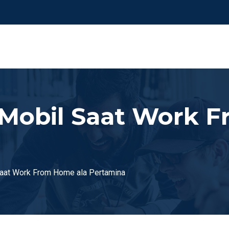
Mobil Saat Work 
aat Work From Home ala Pertamina