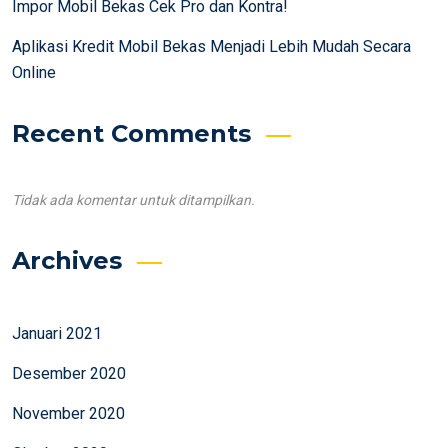
Impor Mobil Bekas Cek Pro dan Kontra!
Aplikasi Kredit Mobil Bekas Menjadi Lebih Mudah Secara
Online
Recent Comments
Tidak ada komentar untuk ditampilkan.
Archives
Januari 2021
Desember 2020
November 2020