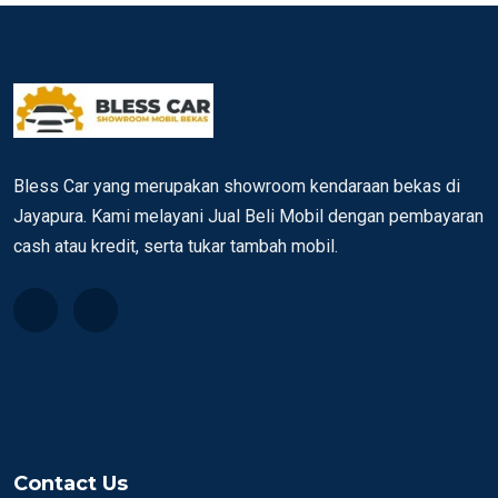
Bless Car yang merupakan showroom kendaraan bekas di
Jayapura. Kami melayani Jual Beli Mobil dengan pembayaran
cash atau kredit, serta tukar tambah mobil.
Contact Us