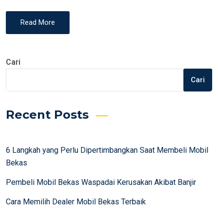
Read More
Cari
Cari
Recent Posts
6 Langkah yang Perlu Dipertimbangkan Saat Membeli Mobil
Bekas
Pembeli Mobil Bekas Waspadai Kerusakan Akibat Banjir
Cara Memilih Dealer Mobil Bekas Terbaik