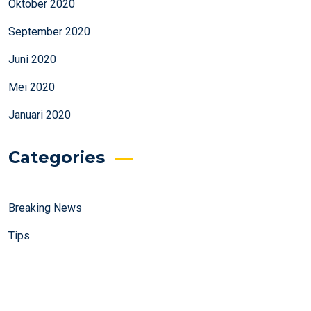
Oktober 2020
September 2020
Juni 2020
Mei 2020
Januari 2020
Categories
Breaking News
Tips