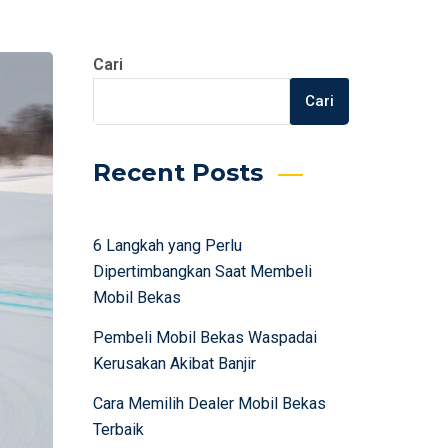
Cari
Cari
Recent Posts
6 Langkah yang Perlu
Dipertimbangkan Saat Membeli
Mobil Bekas
Pembeli Mobil Bekas Waspadai
Kerusakan Akibat Banjir
Cara Memilih Dealer Mobil Bekas
Terbaik