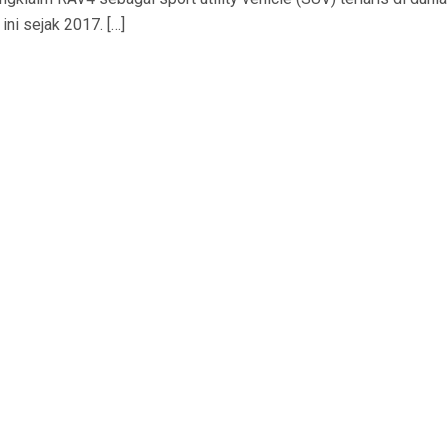
ni sejak 2017. […]