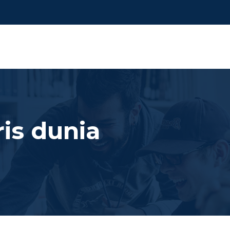
ris dunia