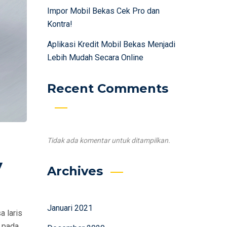
Impor Mobil Bekas Cek Pro dan
Kontra!
Aplikasi Kredit Mobil Bekas Menjadi
Lebih Mudah Secara Online
Recent Comments
Tidak ada komentar untuk ditampilkan.
V
Archives
Januari 2021
a laris
a pada