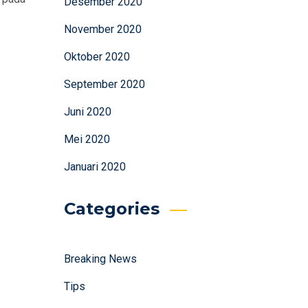
Desember 2020
November 2020
Oktober 2020
September 2020
Juni 2020
Mei 2020
Januari 2020
Categories
Breaking News
Tips