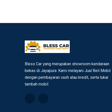
Bless Car yang merupakan showroom kendaraan
bekas di Jayapura. Kami melayani Jual Beli Mobil
dengan pembayaran cash atau kredit, serta tukar
tambah mobil.