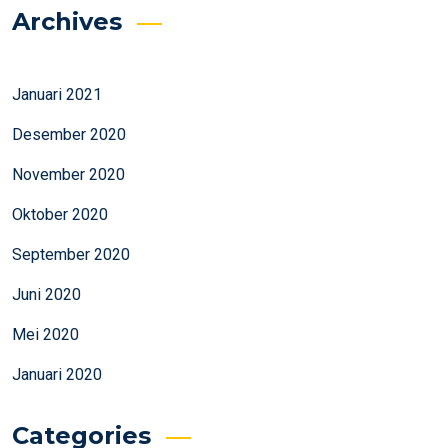
Archives
Januari 2021
Desember 2020
November 2020
Oktober 2020
September 2020
Juni 2020
Mei 2020
Januari 2020
Categories