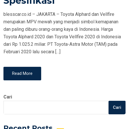
Spesifikasi
N
blesscar.co.id – JAKARTA – Toyota Alphard dan Vellfire
merupakan MPV mewah yang menjadi simbol kemapanan
dan paling diburu orang-orang kaya di Indonesia. Harga
Toyota Alphard 2020 dan Toyota Vellfire 2020 di Indonesia
dari Rp 1.025.2 miliar. PT Toyota-Astra Motor (TAM) pada
Februari 2020 lalu secara […]
Read More
Cari
Cari
Recent Posts