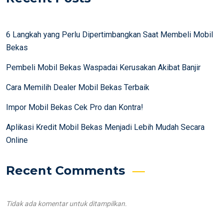
6 Langkah yang Perlu Dipertimbangkan Saat Membeli Mobil
Bekas
Pembeli Mobil Bekas Waspadai Kerusakan Akibat Banjir
Cara Memilih Dealer Mobil Bekas Terbaik
Impor Mobil Bekas Cek Pro dan Kontra!
Aplikasi Kredit Mobil Bekas Menjadi Lebih Mudah Secara
Online
Recent Comments
Tidak ada komentar untuk ditampilkan.