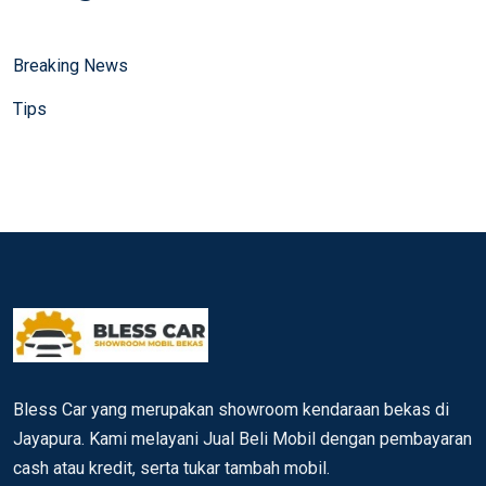
Breaking News
Tips
Bless Car yang merupakan showroom kendaraan bekas di
Jayapura. Kami melayani Jual Beli Mobil dengan pembayaran
cash atau kredit, serta tukar tambah mobil.