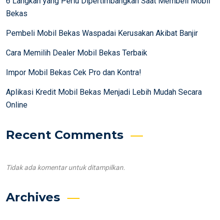
6 Langkah yang Perlu Dipertimbangkan Saat Membeli Mobil
Bekas
Pembeli Mobil Bekas Waspadai Kerusakan Akibat Banjir
Cara Memilih Dealer Mobil Bekas Terbaik
Impor Mobil Bekas Cek Pro dan Kontra!
Aplikasi Kredit Mobil Bekas Menjadi Lebih Mudah Secara
Online
Recent Comments
Tidak ada komentar untuk ditampilkan.
Archives