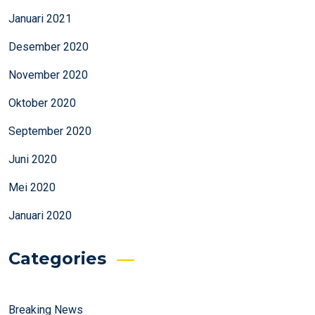
Januari 2021
Desember 2020
November 2020
Oktober 2020
September 2020
Juni 2020
Mei 2020
Januari 2020
Categories
Breaking News