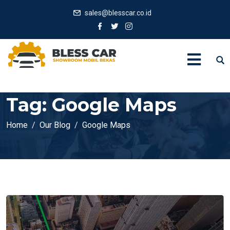
sales@blesscar.co.id
Tag:
Google Maps
Home
Our Blog
Google Maps