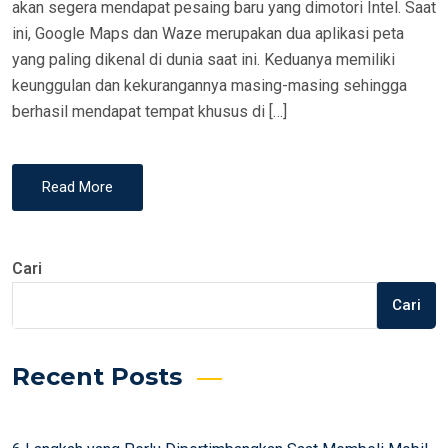
akan segera mendapat pesaing baru yang dimotori Intel. Saat
N
ini, Google Maps dan Waze merupakan dua aplikasi peta
yang paling dikenal di dunia saat ini. Keduanya memiliki
keunggulan dan kekurangannya masing-masing sehingga
berhasil mendapat tempat khusus di […]
Read More
Cari
Cari
Recent Posts