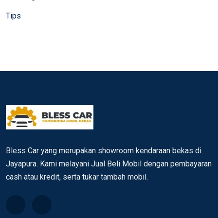
Tips
Bless Car yang merupakan showroom kendaraan bekas di
Jayapura. Kami melayani Jual Beli Mobil dengan pembayaran
cash atau kredit, serta tukar tambah mobil.