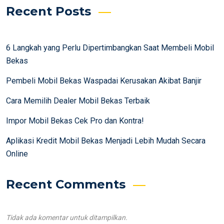
Recent Posts
6 Langkah yang Perlu Dipertimbangkan Saat Membeli Mobil
Bekas
Pembeli Mobil Bekas Waspadai Kerusakan Akibat Banjir
Cara Memilih Dealer Mobil Bekas Terbaik
Impor Mobil Bekas Cek Pro dan Kontra!
Aplikasi Kredit Mobil Bekas Menjadi Lebih Mudah Secara
Online
Recent Comments
Tidak ada komentar untuk ditampilkan.