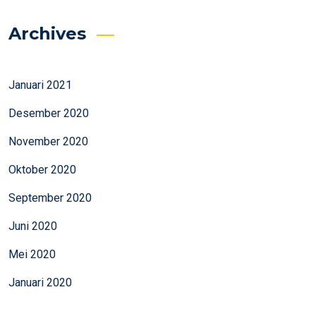
Archives
Januari 2021
Desember 2020
November 2020
Oktober 2020
September 2020
Juni 2020
Mei 2020
Januari 2020