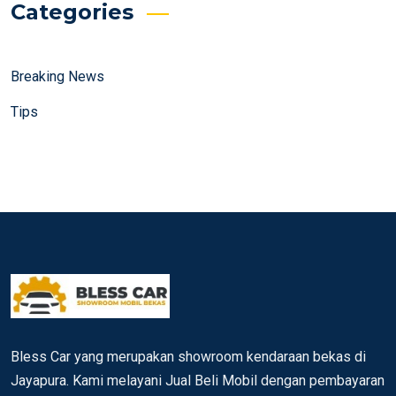
Categories
Breaking News
Tips
Bless Car yang merupakan showroom kendaraan bekas di
Jayapura. Kami melayani Jual Beli Mobil dengan pembayaran