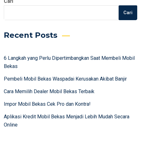
Cari
Cari
Recent Posts
6 Langkah yang Perlu Dipertimbangkan Saat Membeli Mobil
Bekas
Pembeli Mobil Bekas Waspadai Kerusakan Akibat Banjir
Cara Memilih Dealer Mobil Bekas Terbaik
Impor Mobil Bekas Cek Pro dan Kontra!
Aplikasi Kredit Mobil Bekas Menjadi Lebih Mudah Secara
Online