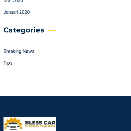
Mei 2020
Januari 2020
Categories
Breaking News
Tips