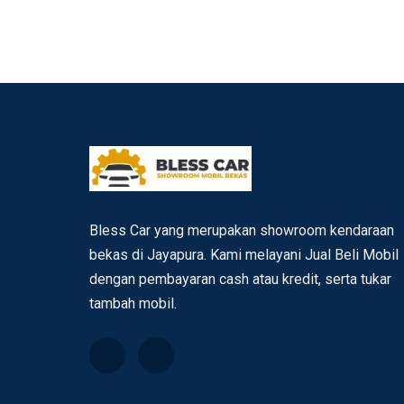
Bless Car yang merupakan showroom kendaraan
bekas di Jayapura. Kami melayani Jual Beli Mobil
dengan pembayaran cash atau kredit, serta tukar
tambah mobil.