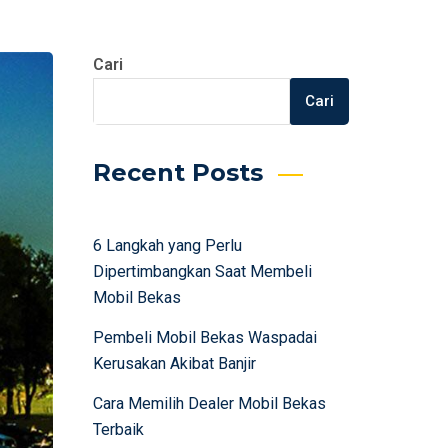
Cari
Cari
Recent Posts
6 Langkah yang Perlu
Dipertimbangkan Saat Membeli
Mobil Bekas
Pembeli Mobil Bekas Waspadai
Kerusakan Akibat Banjir
Cara Memilih Dealer Mobil Bekas
Terbaik