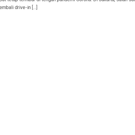
mbali drive-in […]