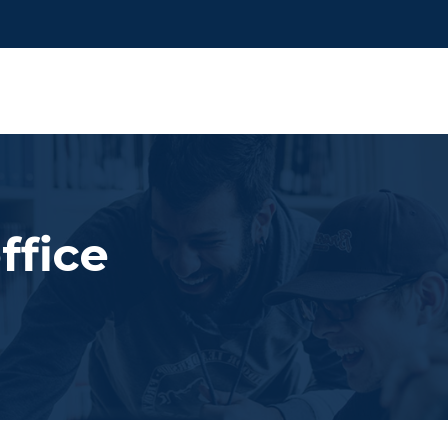
ffice