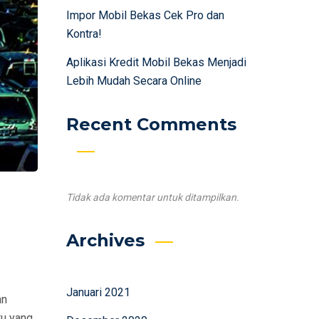
Impor Mobil Bekas Cek Pro dan
Kontra!
Aplikasi Kredit Mobil Bekas Menjadi
Lebih Mudah Secara Online
Recent Comments
Tidak ada komentar untuk ditampilkan.
Archives
Januari 2021
an
tu yang