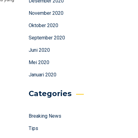
Desember 2020
November 2020
Oktober 2020
September 2020
Juni 2020
Mei 2020
Januari 2020
Categories
Breaking News
Tips