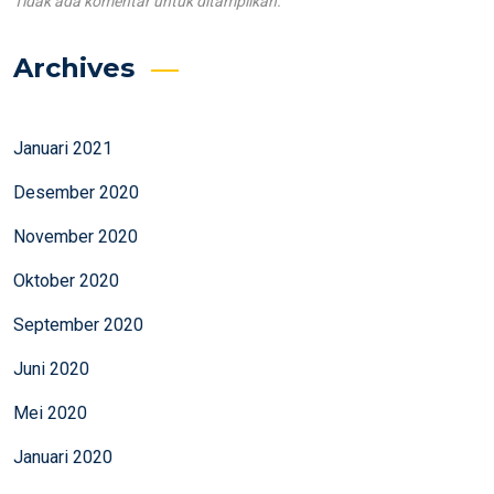
Tidak ada komentar untuk ditampilkan.
Archives
Januari 2021
Desember 2020
November 2020
Oktober 2020
September 2020
Juni 2020
Mei 2020
Januari 2020