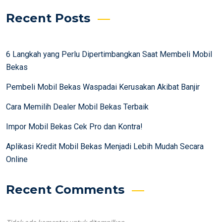
Recent Posts
6 Langkah yang Perlu Dipertimbangkan Saat Membeli Mobil
Bekas
Pembeli Mobil Bekas Waspadai Kerusakan Akibat Banjir
Cara Memilih Dealer Mobil Bekas Terbaik
Impor Mobil Bekas Cek Pro dan Kontra!
Aplikasi Kredit Mobil Bekas Menjadi Lebih Mudah Secara
Online
Recent Comments