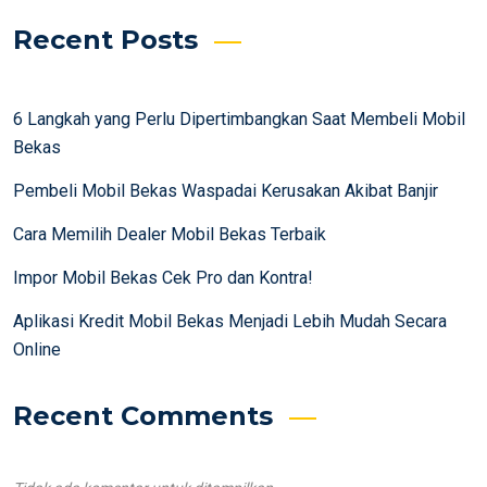
Recent Posts
6 Langkah yang Perlu Dipertimbangkan Saat Membeli Mobil
Bekas
Pembeli Mobil Bekas Waspadai Kerusakan Akibat Banjir
Cara Memilih Dealer Mobil Bekas Terbaik
Impor Mobil Bekas Cek Pro dan Kontra!
Aplikasi Kredit Mobil Bekas Menjadi Lebih Mudah Secara
Online
Recent Comments