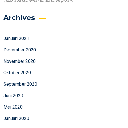
Tidak ada komentar untuk ditampilkan.
Archives
Januari 2021
Desember 2020
November 2020
Oktober 2020
September 2020
Juni 2020
Mei 2020
Januari 2020