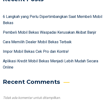
6 Langkah yang Perlu Dipertimbangkan Saat Membeli Mobil
Bekas
Pembeli Mobil Bekas Waspadai Kerusakan Akibat Banjir
Cara Memilih Dealer Mobil Bekas Terbaik
Impor Mobil Bekas Cek Pro dan Kontra!
Aplikasi Kredit Mobil Bekas Menjadi Lebih Mudah Secara
Online
Recent Comments
Tidak ada komentar untuk ditampilkan.