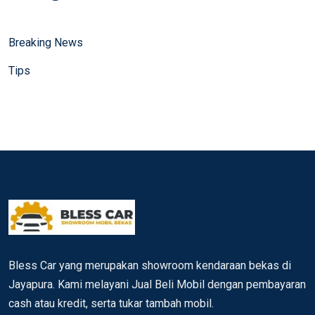
Breaking News
Tips
Bless Car yang merupakan showroom kendaraan bekas di
Jayapura. Kami melayani Jual Beli Mobil dengan pembayaran
cash atau kredit, serta tukar tambah mobil.