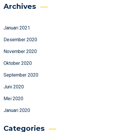
Archives
Januari 2021
Desember 2020
November 2020
Oktober 2020
September 2020
Juni 2020
Mei 2020
Januari 2020
Categories