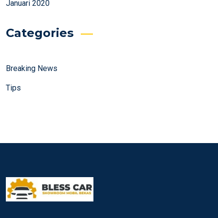
Januari 2020
Categories
Breaking News
Tips