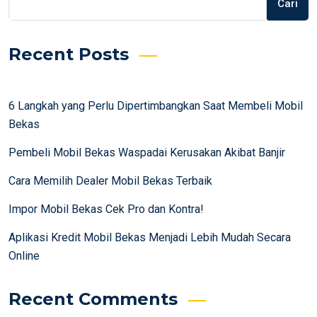
Cari
Recent Posts
6 Langkah yang Perlu Dipertimbangkan Saat Membeli Mobil
Bekas
Pembeli Mobil Bekas Waspadai Kerusakan Akibat Banjir
Cara Memilih Dealer Mobil Bekas Terbaik
Impor Mobil Bekas Cek Pro dan Kontra!
Aplikasi Kredit Mobil Bekas Menjadi Lebih Mudah Secara
Online
Recent Comments