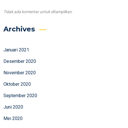
Tidak ada komentar untuk ditampilkan.
Archives
Januari 2021
Desember 2020
November 2020
Oktober 2020
September 2020
Juni 2020
Mei 2020