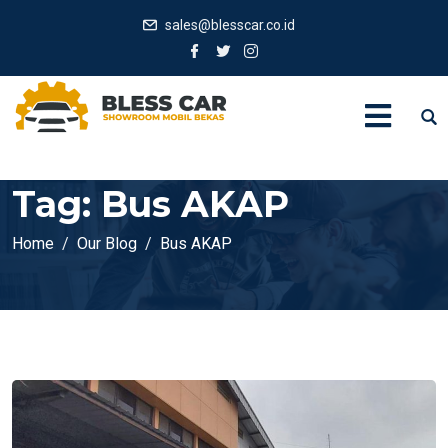
sales@blesscar.co.id
Tag:
Bus AKAP
Home
Our Blog
Bus AKAP