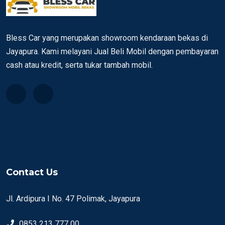
Bless Car yang merupakan showroom kendaraan bekas di
Jayapura. Kami melayani Jual Beli Mobil dengan pembayaran
cash atau kredit, serta tukar tambah mobil.
Contact Us
Jl. Ardipura I No. 47 Polimak, Jayapura
0853 213 777 00