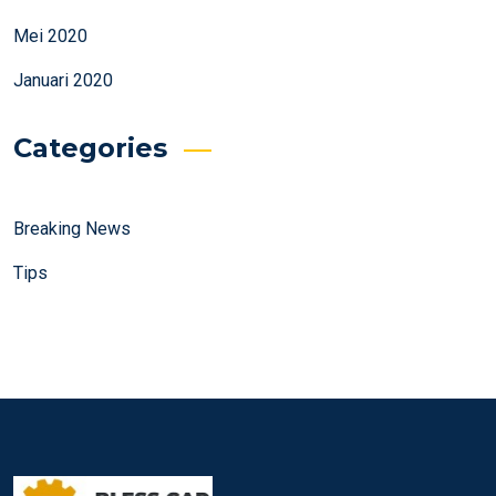
Mei 2020
Januari 2020
Categories
Breaking News
Tips