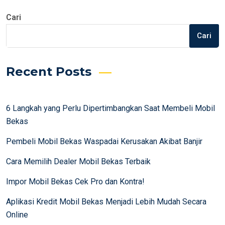
Cari
Cari
Recent Posts
6 Langkah yang Perlu Dipertimbangkan Saat Membeli Mobil
Bekas
Pembeli Mobil Bekas Waspadai Kerusakan Akibat Banjir
Cara Memilih Dealer Mobil Bekas Terbaik
Impor Mobil Bekas Cek Pro dan Kontra!
Aplikasi Kredit Mobil Bekas Menjadi Lebih Mudah Secara
Online