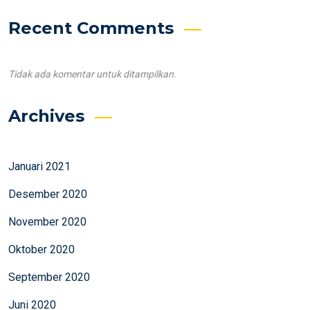
Recent Comments
Tidak ada komentar untuk ditampilkan.
Archives
Januari 2021
Desember 2020
November 2020
Oktober 2020
September 2020
Juni 2020