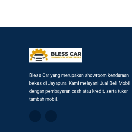
Bless Car yang merupakan showroom kendaraan
bekas di Jayapura. Kami melayani Jual Beli Mobil
dengan pembayaran cash atau kredit, serta tukar
tambah mobil.