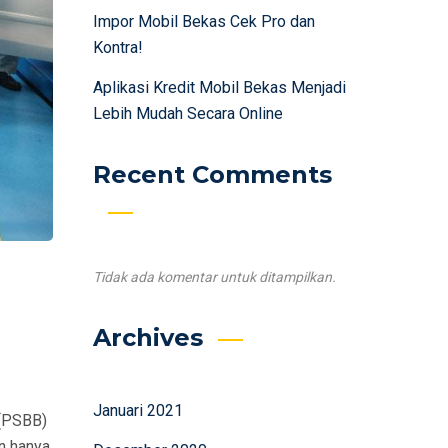
Impor Mobil Bekas Cek Pro dan
Kontra!
Aplikasi Kredit Mobil Bekas Menjadi
Lebih Mudah Secara Online
Recent Comments
Tidak ada komentar untuk ditampilkan.
Archives
Januari 2021
 (PSBB)
n hanya