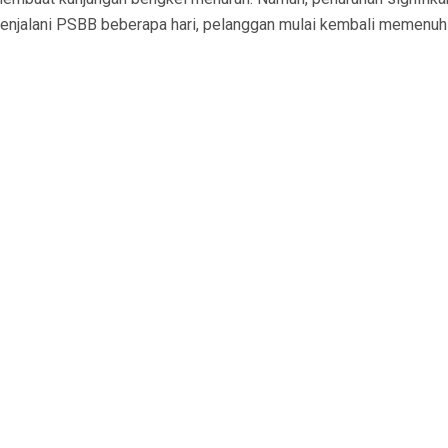
enjalani PSBB beberapa hari, pelanggan mulai kembali memenuh