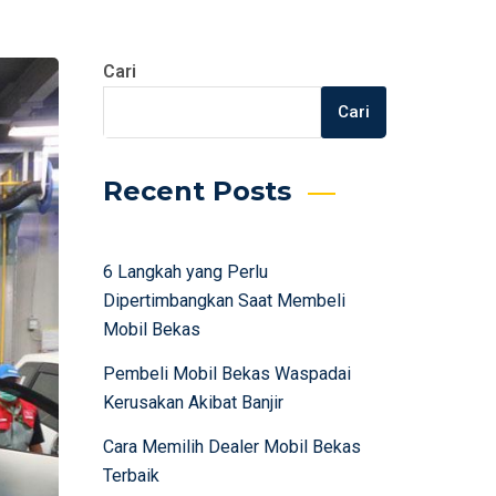
Cari
Cari
Recent Posts
6 Langkah yang Perlu
Dipertimbangkan Saat Membeli
Mobil Bekas
Pembeli Mobil Bekas Waspadai
Kerusakan Akibat Banjir
Cara Memilih Dealer Mobil Bekas
Terbaik