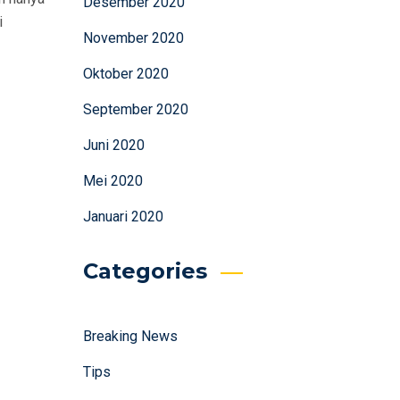
Desember 2020
i
November 2020
Oktober 2020
September 2020
Juni 2020
Mei 2020
Januari 2020
Categories
Breaking News
Tips