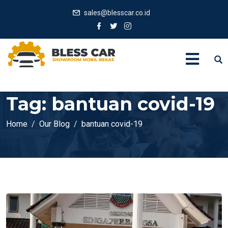
sales@blesscar.co.id
Tag:
bantuan covid-19
Home
Our Blog
bantuan covid-19