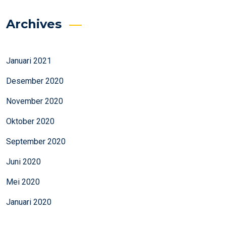
Archives
Januari 2021
Desember 2020
November 2020
Oktober 2020
September 2020
Juni 2020
Mei 2020
Januari 2020