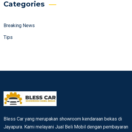
Categories
Breaking News
Tips
Bless Car yang merupakan showroom kendaraan bekas di
Jayapura. Kami melayani Jual Beli Mobil dengan pembayaran