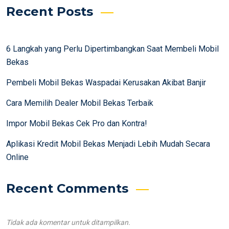
Recent Posts
6 Langkah yang Perlu Dipertimbangkan Saat Membeli Mobil
Bekas
Pembeli Mobil Bekas Waspadai Kerusakan Akibat Banjir
Cara Memilih Dealer Mobil Bekas Terbaik
Impor Mobil Bekas Cek Pro dan Kontra!
Aplikasi Kredit Mobil Bekas Menjadi Lebih Mudah Secara
Online
Recent Comments
Tidak ada komentar untuk ditampilkan.