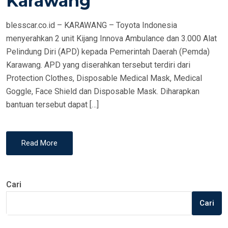
Karawang
N
blesscar.co.id – KARAWANG – Toyota Indonesia
menyerahkan 2 unit Kijang Innova Ambulance dan 3.000 Alat
Pelindung Diri (APD) kepada Pemerintah Daerah (Pemda)
Karawang. APD yang diserahkan tersebut terdiri dari
Protection Clothes, Disposable Medical Mask, Medical
Goggle, Face Shield dan Disposable Mask. Diharapkan
bantuan tersebut dapat […]
Read More
Cari
Cari