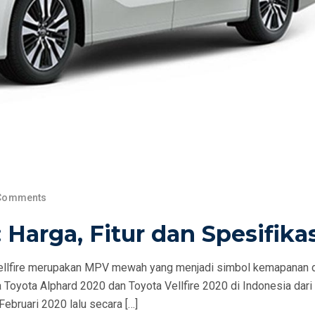
Comments
Harga, Fitur dan Spesifika
Vellfire merupakan MPV mewah yang menjadi simbol kemapanan 
a Toyota Alphard 2020 dan Toyota Vellfire 2020 di Indonesia dari
Februari 2020 lalu secara […]