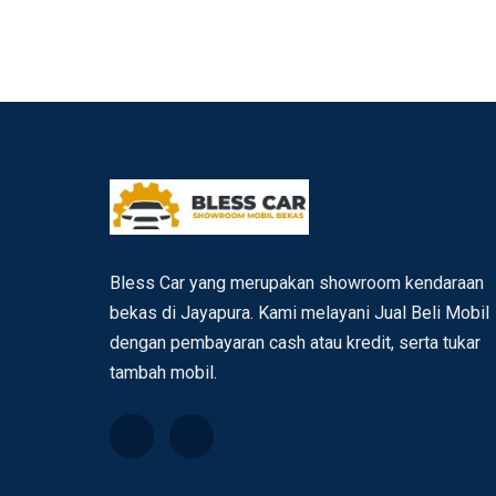
Bless Car yang merupakan showroom kendaraan
bekas di Jayapura. Kami melayani Jual Beli Mobil
dengan pembayaran cash atau kredit, serta tukar
tambah mobil.