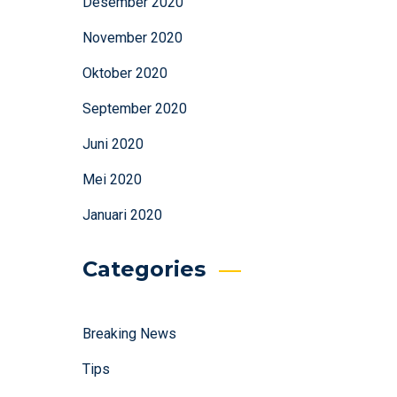
Desember 2020
November 2020
Oktober 2020
September 2020
Juni 2020
Mei 2020
Januari 2020
Categories
Breaking News
Tips