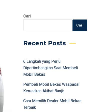
Cari
Cari
Recent Posts
6 Langkah yang Perlu
Dipertimbangkan Saat Membeli
Mobil Bekas
Pembeli Mobil Bekas Waspadai
Kerusakan Akibat Banjir
Cara Memilih Dealer Mobil Bekas
Terbaik