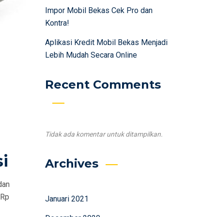
Impor Mobil Bekas Cek Pro dan
Kontra!
Aplikasi Kredit Mobil Bekas Menjadi
Lebih Mudah Secara Online
Recent Comments
Tidak ada komentar untuk ditampilkan.
si
Archives
dan
 Rp
Januari 2021