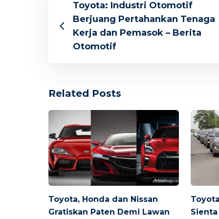
Toyota: Industri Otomotif
Berjuang Pertahankan Tenaga
Kerja dan Pemasok – Berita
Otomotif
Related Posts
Toyota, Honda dan Nissan
Toyota
Gratiskan Paten Demi Lawan
Sienta