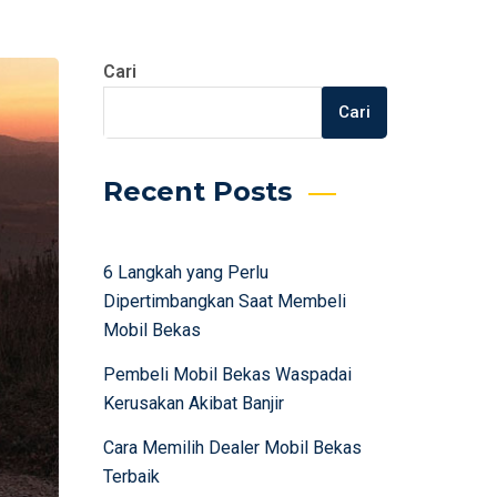
Cari
Cari
Recent Posts
6 Langkah yang Perlu
Dipertimbangkan Saat Membeli
Mobil Bekas
Pembeli Mobil Bekas Waspadai
Kerusakan Akibat Banjir
Cara Memilih Dealer Mobil Bekas
Terbaik