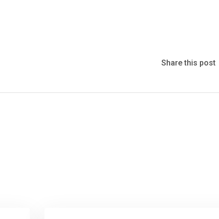
Share this post