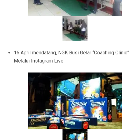
16 April mendatang, NGK Busi Gelar “Coaching Clinic”
Melalui Instagram Live