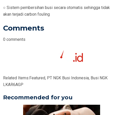
○ Sistem pembersihan busi secara otomatis sehingga tidak
akan terjadi carbon fouling
Comments
0
comments
Related Items:
Featured, PT NGK Busi Indonesia, Busi NGK
LKAR6AGP
Recommended for you