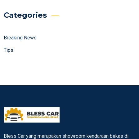
Categories
Breaking News
Tips
Bless Car yang merupakan showroom kendaraan bekas di