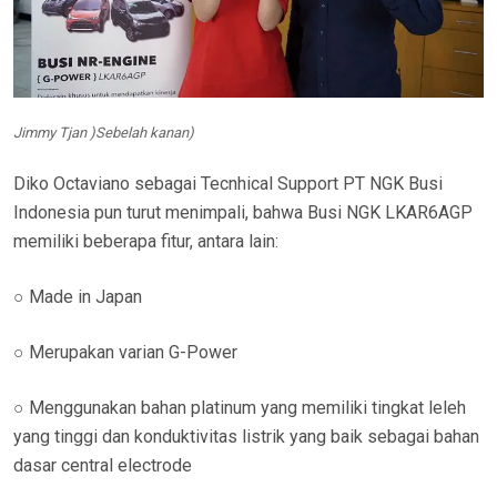
Jimmy Tjan )Sebelah kanan)
Diko Octaviano sebagai Tecnhical Support PT NGK Busi
Indonesia pun turut menimpali, bahwa Busi NGK LKAR6AGP
memiliki beberapa fitur, antara lain:
○ Made in Japan
○ Merupakan varian G-Power
○ Menggunakan bahan platinum yang memiliki tingkat leleh
yang tinggi dan konduktivitas listrik yang baik sebagai bahan
dasar central electrode