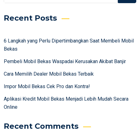
Recent Posts
6 Langkah yang Perlu Dipertimbangkan Saat Membeli Mobil
Bekas
Pembeli Mobil Bekas Waspadai Kerusakan Akibat Banjir
Cara Memilih Dealer Mobil Bekas Terbaik
Impor Mobil Bekas Cek Pro dan Kontra!
Aplikasi Kredit Mobil Bekas Menjadi Lebih Mudah Secara
Online
Recent Comments