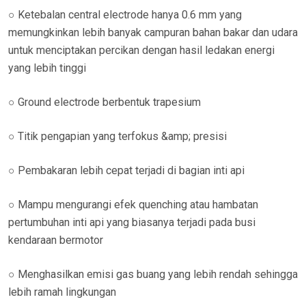
○ Ketebalan central electrode hanya 0.6 mm yang
memungkinkan lebih banyak campuran bahan bakar dan udara
untuk menciptakan percikan dengan hasil ledakan energi
yang lebih tinggi
○ Ground electrode berbentuk trapesium
○ Titik pengapian yang terfokus &amp; presisi
○ Pembakaran lebih cepat terjadi di bagian inti api
○ Mampu mengurangi efek quenching atau hambatan
pertumbuhan inti api yang biasanya terjadi pada busi
kendaraan bermotor
○ Menghasilkan emisi gas buang yang lebih rendah sehingga
lebih ramah lingkungan