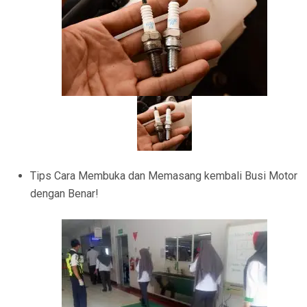
Tips Cara Membuka dan Memasang kembali Busi Motor
dengan Benar!