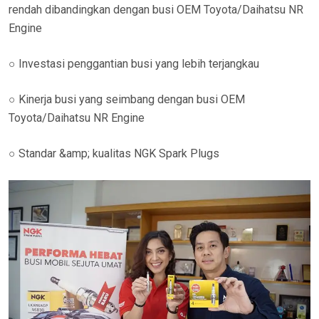
rendah dibandingkan dengan busi OEM Toyota/Daihatsu NR
Engine
○ Investasi penggantian busi yang lebih terjangkau
○ Kinerja busi yang seimbang dengan busi OEM
Toyota/Daihatsu NR Engine
○ Standar &amp; kualitas NGK Spark Plugs