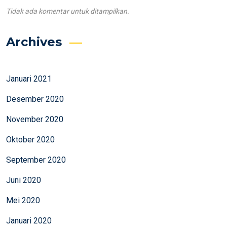
Tidak ada komentar untuk ditampilkan.
Archives
Januari 2021
Desember 2020
November 2020
Oktober 2020
September 2020
Juni 2020
Mei 2020
Januari 2020