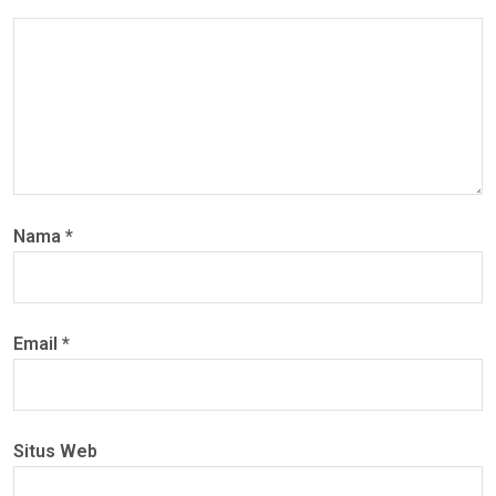
Nama
*
Email
*
Situs Web