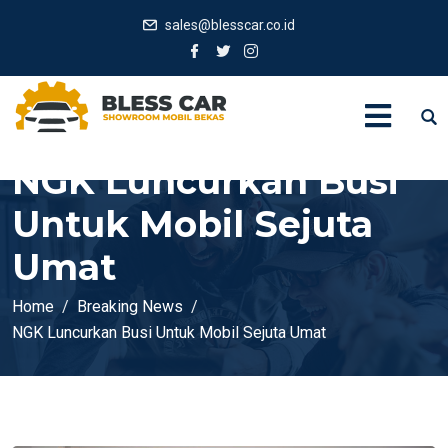
sales@blesscar.co.id
NGK Luncurkan Busi
Untuk Mobil Sejuta
Umat
Home
Breaking News
NGK Luncurkan Busi Untuk Mobil Sejuta Umat