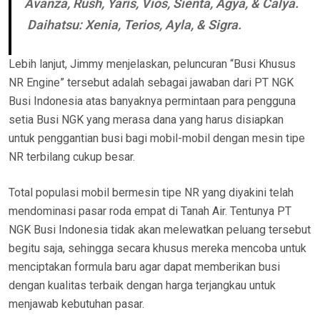
Avanza, Rush, Yaris, Vios, Sienta, Agya, & Calya.
Daihatsu: Xenia, Terios, Ayla, & Sigra.
Lebih lanjut, Jimmy menjelaskan, peluncuran “Busi Khusus
NR Engine” tersebut adalah sebagai jawaban dari PT NGK
Busi Indonesia atas banyaknya permintaan para pengguna
setia Busi NGK yang merasa dana yang harus disiapkan
untuk penggantian busi bagi mobil-mobil dengan mesin tipe
NR terbilang cukup besar.
Total populasi mobil bermesin tipe NR yang diyakini telah
mendominasi pasar roda empat di Tanah Air. Tentunya PT
NGK Busi Indonesia tidak akan melewatkan peluang tersebut
begitu saja, sehingga secara khusus mereka mencoba untuk
menciptakan formula baru agar dapat memberikan busi
dengan kualitas terbaik dengan harga terjangkau untuk
menjawab kebutuhan pasar.