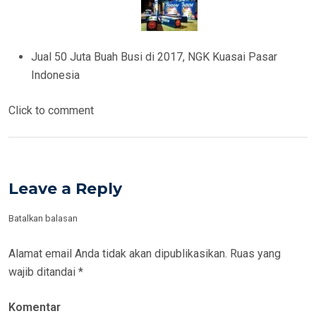
Jual 50 Juta Buah Busi di 2017, NGK Kuasai Pasar
Indonesia
Click to comment
Leave a Reply
Batalkan balasan
Alamat email Anda tidak akan dipublikasikan.
Ruas yang
wajib ditandai
*
Komentar