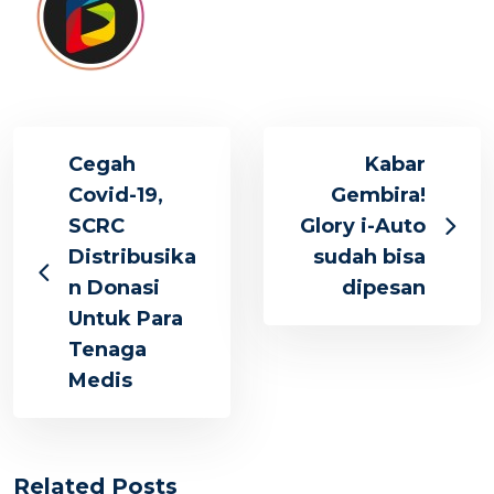
Cegah
Kabar
Covid-19,
Gembira!
SCRC
Glory i-Auto
Distribusika
sudah bisa
n Donasi
dipesan
Untuk Para
Tenaga
Medis
Related Posts