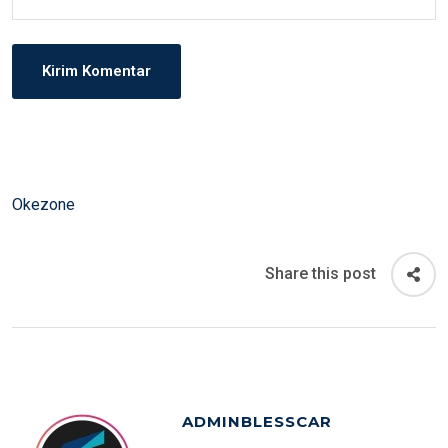
Okezone
Share this post
ADMINBLESSCAR