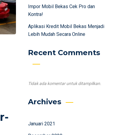
Impor Mobil Bekas Cek Pro dan
Kontra!
Aplikasi Kredit Mobil Bekas Menjadi
Lebih Mudah Secara Online
Recent Comments
Tidak ada komentar untuk ditampilkan.
Archives
r-
Januari 2021