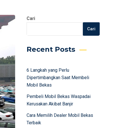
Cari
Cari
Recent Posts
6 Langkah yang Perlu
Dipertimbangkan Saat Membeli
Mobil Bekas
Pembeli Mobil Bekas Waspadai
Kerusakan Akibat Banjir
Cara Memilih Dealer Mobil Bekas
Terbaik