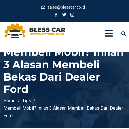
sales@blesscar.co.id
Membeli Mobil? Inilah
3 Alasan Membeli
Bekas Dari Dealer
Ford
Home
Tips
Membeli Mobil? Inilah 3 Alasan Membeli Bekas Dari Dealer
Ford