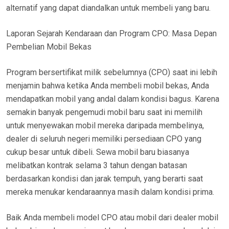
alternatif yang dapat diandalkan untuk membeli yang baru.
Laporan Sejarah Kendaraan dan Program CPO: Masa Depan
Pembelian Mobil Bekas
Program bersertifikat milik sebelumnya (CPO) saat ini lebih
menjamin bahwa ketika Anda membeli mobil bekas, Anda
mendapatkan mobil yang andal dalam kondisi bagus. Karena
semakin banyak pengemudi mobil baru saat ini memilih
untuk menyewakan mobil mereka daripada membelinya,
dealer di seluruh negeri memiliki persediaan CPO yang
cukup besar untuk dibeli. Sewa mobil baru biasanya
melibatkan kontrak selama 3 tahun dengan batasan
berdasarkan kondisi dan jarak tempuh, yang berarti saat
mereka menukar kendaraannya masih dalam kondisi prima.
Baik Anda membeli model CPO atau mobil dari dealer mobil