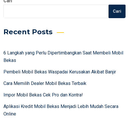
Cari
Cari
Recent Posts
6 Langkah yang Perlu Dipertimbangkan Saat Membeli Mobil
Bekas
Pembeli Mobil Bekas Waspadai Kerusakan Akibat Banjir
Cara Memilih Dealer Mobil Bekas Terbaik
Impor Mobil Bekas Cek Pro dan Kontra!
Aplikasi Kredit Mobil Bekas Menjadi Lebih Mudah Secara
Online