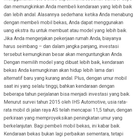
dan memungkinkan Anda membeli kendaraan yang lebih baik
dan lebih andal. Alasannya sederhana: ketika Anda menabung
dengan membeli mobil bekas, Anda dapat menggunakan
uang ekstra itu untuk membuat atau model yang lebih baik.
Jika Anda mengerjakan pekerjaan rumah Anda, biayanya
harus seimbang – dan dalam jangka panjang, investasi
tersebut kemungkinan besar akan menguntungkan Anda.
Dengan memilih model yang dibuat lebih baik, kendaraan
bekas Anda kemungkinan akan hidup lebih lama dari
alternatif baru yang kurang andal. Plus, dengan umur mobil
saat ini yang selalu tinggi, bahkan kendaraan dengan
beberapa tahun perjalanan bisa menjadi investasi yang baik.
Menurut survei tahun 2015 oleh IHS Automotive, usia rata-
rata mobil di jalan raya AS telah mencapai 11,5 tahun, dengan
perkiraan yang memproyeksikan peningkatan umur yang
berkelanjutan. Bagi pembeli mobil bekas, ini kabar baik.
Kendaraan bekas bukan lagi perbaikan sementara, tetapi