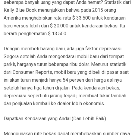
seberapa banyak uang yang dapat Anda hemat? Statistik dari
Kelly Blue Book menunjukkan bahwa pada 2015 orang
Amerika menghabiskan rata-rata $ 33.500 untuk kendaraan
baru versus lebih dari $ 20.000 untuk kendaraan bekas. Itu
berarti penghematan $ 13.500.
Dengan membeli barang baru, ada juga faktor depresiasi.
Segera setelah Anda mengendarai mobil baru dari tempat
parkir, harganya turun beberapa ribu dolar. Menurut statistik
dari Consumer Reports, mobil baru yang dibeli di pasar saat
ini akan turun menjadi hanya 54 persen dari harga aslinya
setelah hanya tiga tahun di jalan. Pada kendaraan bekas,
depresiasi seperti itu jarang terjadi, membuat tukar tambah
dan penjualan kembali ke dealer lebih ekonomis.
Dapatkan Kendaraan yang Andal (Dan Lebih Baik)
Menggunakan rute bekas dapat membebaskan sumber daya