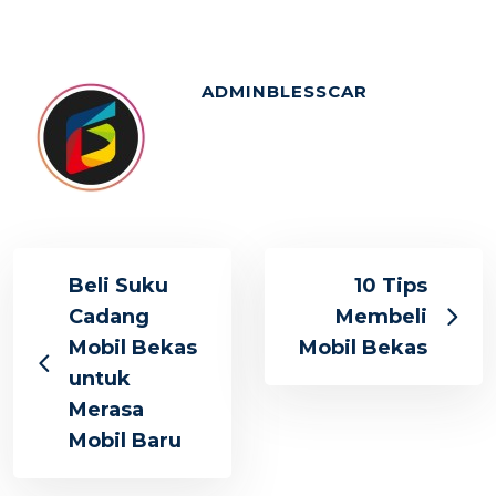
ADMINBLESSCAR
Beli Suku
10 Tips
Cadang
Membeli
Mobil Bekas
Mobil Bekas
untuk
Merasa
Mobil Baru