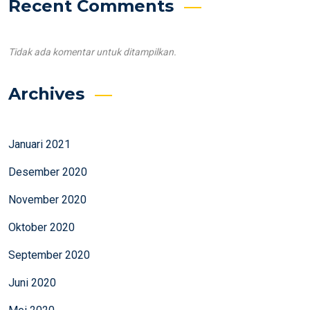
Recent Comments
Tidak ada komentar untuk ditampilkan.
Archives
Januari 2021
Desember 2020
November 2020
Oktober 2020
September 2020
Juni 2020