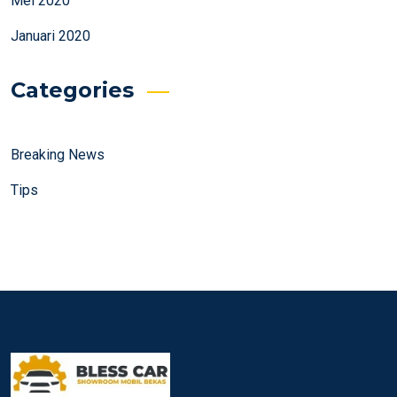
Mei 2020
Januari 2020
Categories
Breaking News
Tips