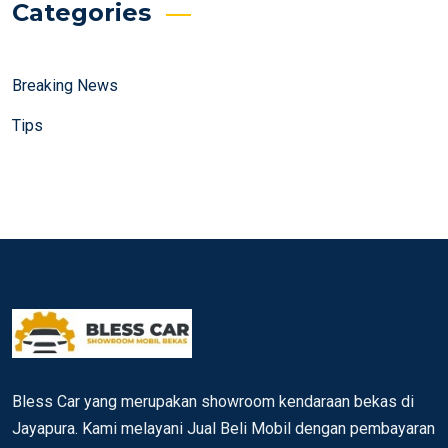
Categories
Breaking News
Tips
Bless Car yang merupakan showroom kendaraan bekas di
Jayapura. Kami melayani Jual Beli Mobil dengan pembayaran