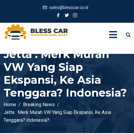
sales@blesscar.co.id
Jetta : Merk Murah
VW Yang Siap
Ekspansi, Ke Asia
Tenggara? Indonesia?
Home
Breaking News
Jetta : Merk Murah VW Yang Siap Ekspansi, Ke Asia
Tenggara? Indonesia?