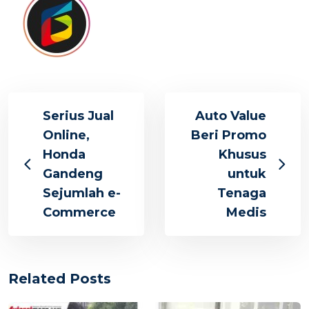
Serius Jual
Auto Value
Online,
Beri Promo
Honda
Khusus
Gandeng
untuk
Sejumlah e-
Tenaga
Commerce
Medis
Related Posts