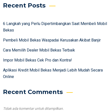
Recent Posts
6 Langkah yang Perlu Dipertimbangkan Saat Membeli Mobil
Bekas
Pembeli Mobil Bekas Waspadai Kerusakan Akibat Banjir
Cara Memilih Dealer Mobil Bekas Terbaik
Impor Mobil Bekas Cek Pro dan Kontra!
Aplikasi Kredit Mobil Bekas Menjadi Lebih Mudah Secara
Online
Recent Comments
Tidak ada komentar untuk ditampilkan.