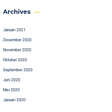
Archives
Januari 2021
Desember 2020
November 2020
Oktober 2020
September 2020
Juni 2020
Mei 2020
Januari 2020