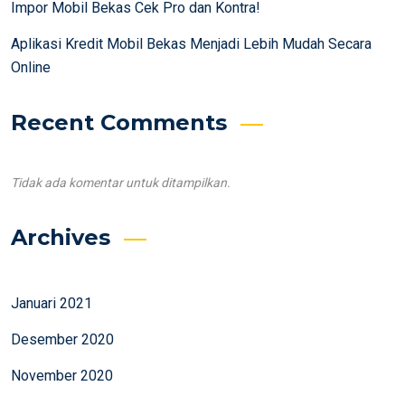
Impor Mobil Bekas Cek Pro dan Kontra!
Aplikasi Kredit Mobil Bekas Menjadi Lebih Mudah Secara
Online
Recent Comments
Tidak ada komentar untuk ditampilkan.
Archives
Januari 2021
Desember 2020
November 2020