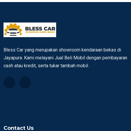
Bless Car yang merupakan showroom kendaraan bekas di
Jayapura. Kami melayani Jual Beli Mobil dengan pembayaran
cash atau kredit, serta tukar tambah mobil.
Contact Us