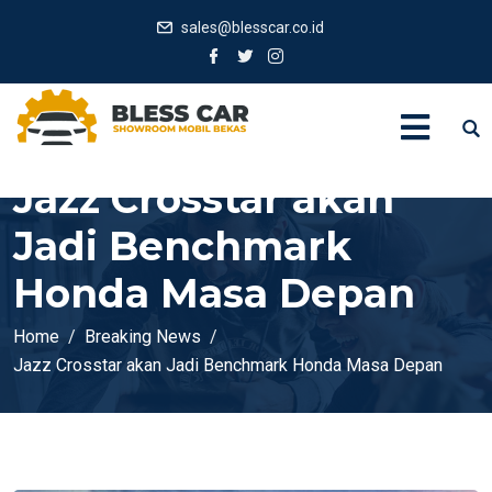
sales@blesscar.co.id
Jazz Crosstar akan
Jadi Benchmark
Honda Masa Depan
Home
Breaking News
Jazz Crosstar akan Jadi Benchmark Honda Masa Depan