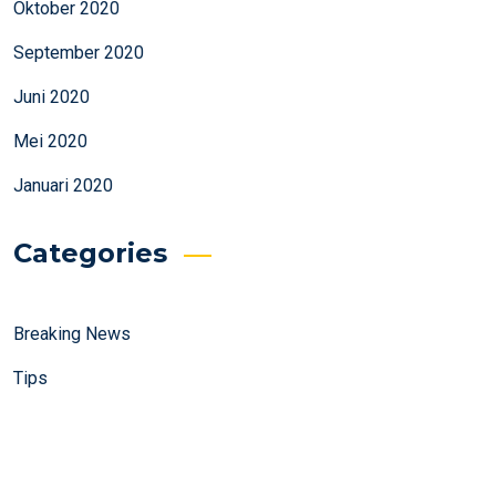
Oktober 2020
September 2020
Juni 2020
Mei 2020
Januari 2020
Categories
Breaking News
Tips