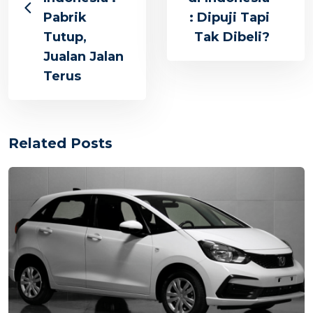
Pabrik
: Dipuji Tapi
Tutup,
Tak Dibeli?
Jualan Jalan
Terus
Related Posts