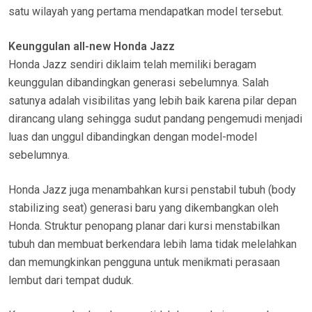
satu wilayah yang pertama mendapatkan model tersebut.
Keunggulan all-new Honda Jazz
Honda Jazz sendiri diklaim telah memiliki beragam
keunggulan dibandingkan generasi sebelumnya. Salah
satunya adalah visibilitas yang lebih baik karena pilar depan
dirancang ulang sehingga sudut pandang pengemudi menjadi
luas dan unggul dibandingkan dengan model-model
sebelumnya.
Honda Jazz juga menambahkan kursi penstabil tubuh (body
stabilizing seat) generasi baru yang dikembangkan oleh
Honda. Struktur penopang planar dari kursi menstabilkan
tubuh dan membuat berkendara lebih lama tidak melelahkan
dan memungkinkan pengguna untuk menikmati perasaan
lembut dari tempat duduk.