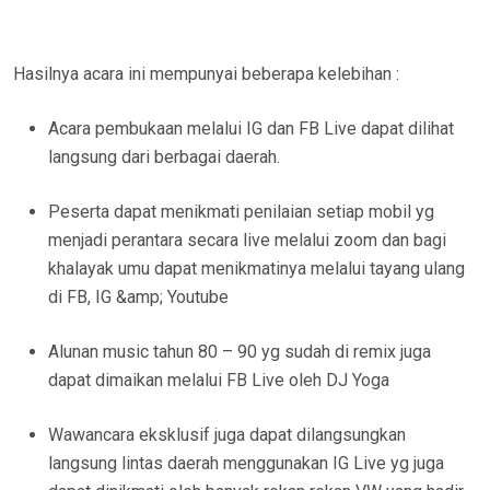
Hasilnya acara ini mempunyai beberapa kelebihan :
Acara pembukaan melalui IG dan FB Live dapat dilihat
langsung dari berbagai daerah.
Peserta dapat menikmati penilaian setiap mobil yg
menjadi perantara secara live melalui zoom dan bagi
khalayak umu dapat menikmatinya melalui tayang ulang
di FB, IG &amp; Youtube
Alunan music tahun 80 – 90 yg sudah di remix juga
dapat dimaikan melalui FB Live oleh DJ Yoga
Wawancara eksklusif juga dapat dilangsungkan
langsung lintas daerah menggunakan IG Live yg juga