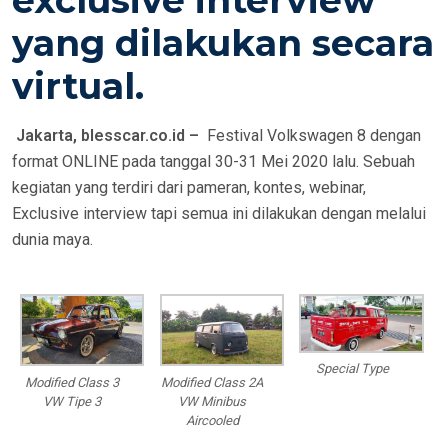
yang dilakukan secara
virtual.
Jakarta, blesscar.co.id –
Festival Volkswagen 8 dengan
format ONLINE pada tanggal 30-31 Mei 2020 lalu. Sebuah
kegiatan yang terdiri dari pameran, kontes, webinar,
Exclusive interview tapi semua ini dilakukan dengan melalui
dunia maya.
Special Type
Modified Class 2A
Modified Class 3
VW Minibus
VW Tipe 3
Aircooled