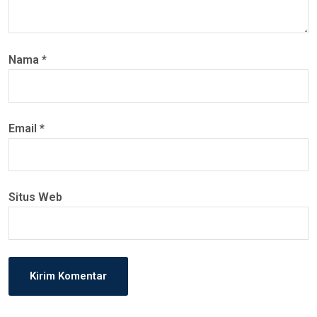
Nama
*
Email
*
Situs Web