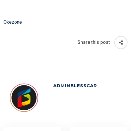
Okezone
Share this post
ADMINBLESSCAR