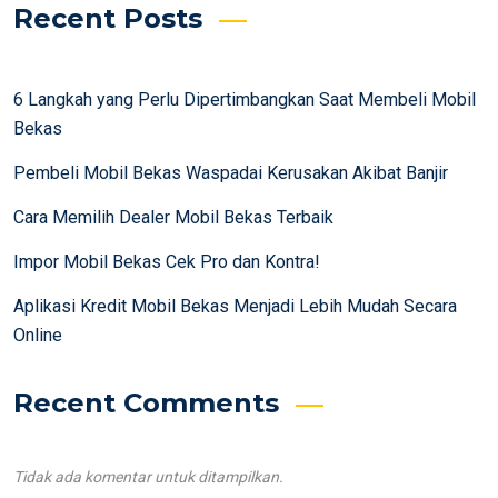
Recent Posts
6 Langkah yang Perlu Dipertimbangkan Saat Membeli Mobil
Bekas
Pembeli Mobil Bekas Waspadai Kerusakan Akibat Banjir
Cara Memilih Dealer Mobil Bekas Terbaik
Impor Mobil Bekas Cek Pro dan Kontra!
Aplikasi Kredit Mobil Bekas Menjadi Lebih Mudah Secara
Online
Recent Comments
Tidak ada komentar untuk ditampilkan.