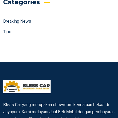
Categories
Breaking News
Tips
Bless Car yang merupakan showroom kendaraan bekas di
Jayapura. Kami melayani Jual Beli Mobil dengan pembayaran