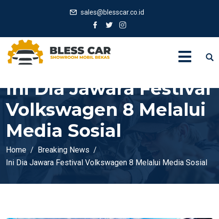
sales@blesscar.co.id
Ini Dia Jawara Festival
Volkswagen 8 Melalui
Media Sosial
Home
Breaking News
Ini Dia Jawara Festival Volkswagen 8 Melalui Media Sosial