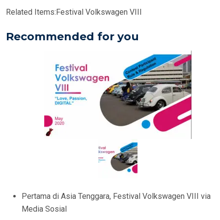
Related Items:
Festival Volkswagen VIII
Recommended for you
Pertama di Asia Tenggara, Festival Volkswagen VIII via
Media Sosial