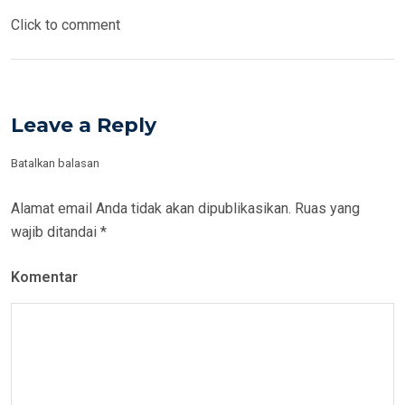
Click to comment
Leave a Reply
Batalkan balasan
Alamat email Anda tidak akan dipublikasikan.
Ruas yang
wajib ditandai
*
Komentar