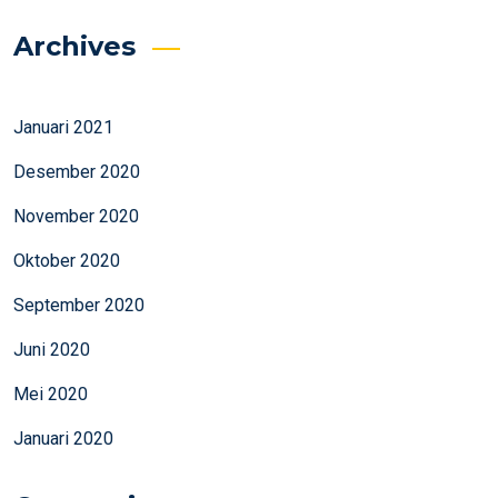
Archives
Januari 2021
Desember 2020
November 2020
Oktober 2020
September 2020
Juni 2020
Mei 2020
Januari 2020