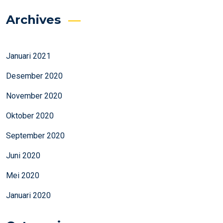
Archives
Januari 2021
Desember 2020
November 2020
Oktober 2020
September 2020
Juni 2020
Mei 2020
Januari 2020