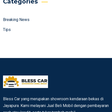
Categories
Breaking News
Tips
Bless Car yang merupakan showroom kendaraan bekas di
Jayapura. Kami melayani Jual Beli Mobil dengan pembayaran