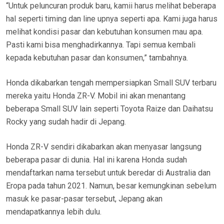
“Untuk peluncuran produk baru, kamii harus melihat beberapa
hal seperti timing dan line upnya seperti apa. Kami juga harus
melihat kondisi pasar dan kebutuhan konsumen mau apa.
Pasti kami bisa menghadirkannya. Tapi semua kembali
kepada kebutuhan pasar dan konsumen,” tambahnya.
Honda dikabarkan tengah mempersiapkan Small SUV terbaru
mereka yaitu Honda ZR-V. Mobil ini akan menantang
beberapa Small SUV lain seperti Toyota Raize dan Daihatsu
Rocky yang sudah hadir di Jepang.
Honda ZR-V sendiri dikabarkan akan menyasar langsung
beberapa pasar di dunia. Hal ini karena Honda sudah
mendaftarkan nama tersebut untuk beredar di Australia dan
Eropa pada tahun 2021. Namun, besar kemungkinan sebelum
masuk ke pasar-pasar tersebut, Jepang akan
mendapatkannya lebih dulu.