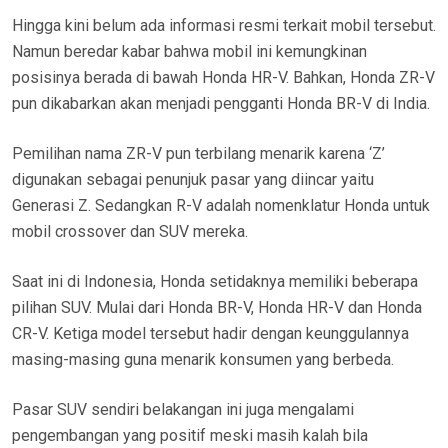
Hingga kini belum ada informasi resmi terkait mobil tersebut.
Namun beredar kabar bahwa mobil ini kemungkinan
posisinya berada di bawah Honda HR-V. Bahkan, Honda ZR-V
pun dikabarkan akan menjadi pengganti Honda BR-V di India.
Pemilihan nama ZR-V pun terbilang menarik karena ‘Z’
digunakan sebagai penunjuk pasar yang diincar yaitu
Generasi Z. Sedangkan R-V adalah nomenklatur Honda untuk
mobil crossover dan SUV mereka.
Saat ini di Indonesia, Honda setidaknya memiliki beberapa
pilihan SUV. Mulai dari Honda BR-V, Honda HR-V dan Honda
CR-V. Ketiga model tersebut hadir dengan keunggulannya
masing-masing guna menarik konsumen yang berbeda.
Pasar SUV sendiri belakangan ini juga mengalami
pengembangan yang positif meski masih kalah bila