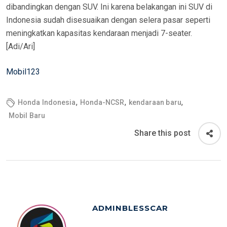
dibandingkan dengan SUV. Ini karena belakangan ini SUV di
Indonesia sudah disesuaikan dengan selera pasar seperti
meningkatkan kapasitas kendaraan menjadi 7-seater.
[Adi/Ari]
Mobil123
,
,
,
Honda Indonesia
Honda-NCSR
kendaraan baru
Mobil Baru
Share this post
ADMINBLESSCAR