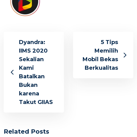
Dyandra:
5 Tips
IIMS 2020
Memilih
Sekalian
Mobil Bekas
Kami
Berkualitas
Batalkan
Bukan
karena
Takut GIIAS
Related Posts