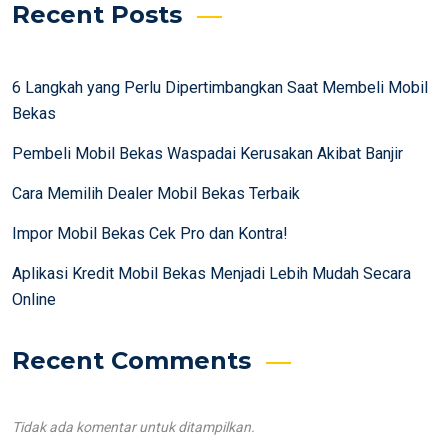
Recent Posts
6 Langkah yang Perlu Dipertimbangkan Saat Membeli Mobil
Bekas
Pembeli Mobil Bekas Waspadai Kerusakan Akibat Banjir
Cara Memilih Dealer Mobil Bekas Terbaik
Impor Mobil Bekas Cek Pro dan Kontra!
Aplikasi Kredit Mobil Bekas Menjadi Lebih Mudah Secara
Online
Recent Comments
Tidak ada komentar untuk ditampilkan.