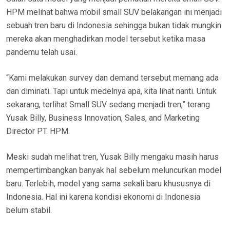
HPM melihat bahwa mobil small SUV belakangan ini menjadi
sebuah tren baru di Indonesia sehingga bukan tidak mungkin
mereka akan menghadirkan model tersebut ketika masa
pandemu telah usai.
“Kami melakukan survey dan demand tersebut memang ada
dan diminati. Tapi untuk medelnya apa, kita lihat nanti. Untuk
sekarang, terlihat Small SUV sedang menjadi tren,” terang
Yusak Billy, Business Innovation, Sales, and Marketing
Director PT. HPM.
Meski sudah melihat tren, Yusak Billy mengaku masih harus
mempertimbangkan banyak hal sebelum meluncurkan model
baru. Terlebih, model yang sama sekali baru khususnya di
Indonesia. Hal ini karena kondisi ekonomi di Indonesia
belum stabil.