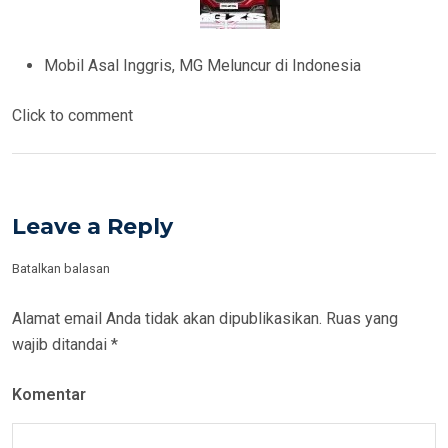
Mobil Asal Inggris, MG Meluncur di Indonesia
Click to comment
Leave a Reply
Batalkan balasan
Alamat email Anda tidak akan dipublikasikan.
Ruas yang
wajib ditandai
*
Komentar