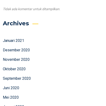
Tidak ada komentar untuk ditampilkan.
Archives
Januari 2021
Desember 2020
November 2020
Oktober 2020
September 2020
Juni 2020
Mei 2020