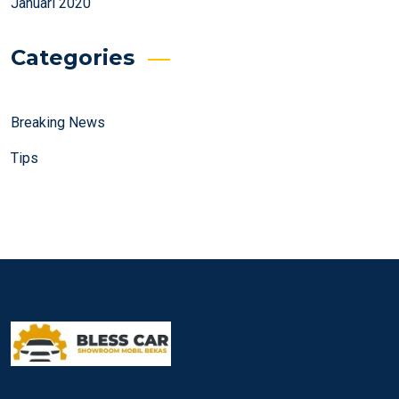
Januari 2020
Categories
Breaking News
Tips