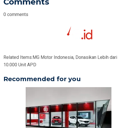
Comments
0
comments
Related Items:
MG Motor Indonesia, Donasikan Lebih dari
10.000 Unit APD
Recommended for you