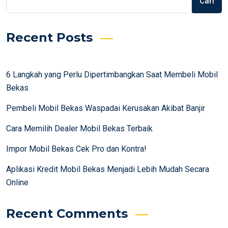
Cari
Recent Posts
6 Langkah yang Perlu Dipertimbangkan Saat Membeli Mobil
Bekas
Pembeli Mobil Bekas Waspadai Kerusakan Akibat Banjir
Cara Memilih Dealer Mobil Bekas Terbaik
Impor Mobil Bekas Cek Pro dan Kontra!
Aplikasi Kredit Mobil Bekas Menjadi Lebih Mudah Secara
Online
Recent Comments