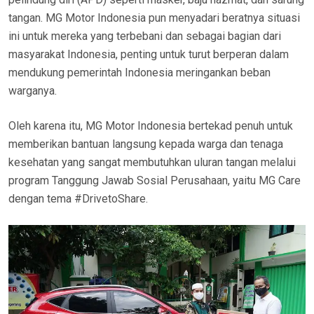
tangan. MG Motor Indonesia pun menyadari beratnya situasi
ini untuk mereka yang terbebani dan sebagai bagian dari
masyarakat Indonesia, penting untuk turut berperan dalam
mendukung pemerintah Indonesia meringankan beban
warganya.
Oleh karena itu, MG Motor Indonesia bertekad penuh untuk
memberikan bantuan langsung kepada warga dan tenaga
kesehatan yang sangat membutuhkan uluran tangan melalui
program Tanggung Jawab Sosial Perusahaan, yaitu MG Care
dengan tema #DrivetoShare.