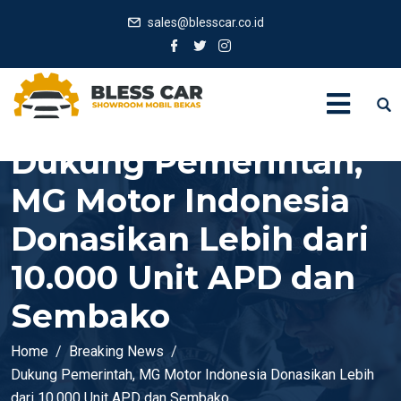
sales@blesscar.co.id
Dukung Pemerintah,
MG Motor Indonesia
Donasikan Lebih dari
10.000 Unit APD dan
Sembako
Home
Breaking News
Dukung Pemerintah, MG Motor Indonesia Donasikan Lebih
dari 10.000 Unit APD dan Sembako