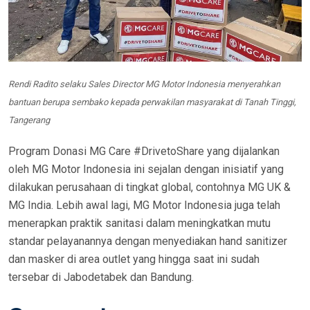
Rendi Radito selaku Sales Director MG Motor Indonesia menyerahkan
bantuan berupa sembako kepada perwakilan masyarakat di Tanah Tinggi,
Tangerang
Program Donasi MG Care #DrivetoShare yang dijalankan
oleh MG Motor Indonesia ini sejalan dengan inisiatif yang
dilakukan perusahaan di tingkat global, contohnya MG UK &
MG India. Lebih awal lagi, MG Motor Indonesia juga telah
menerapkan praktik sanitasi dalam meningkatkan mutu
standar pelayanannya dengan menyediakan hand sanitizer
dan masker di area outlet yang hingga saat ini sudah
tersebar di Jabodetabek dan Bandung.