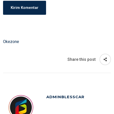
Okezone
Share this post
ADMINBLESSCAR