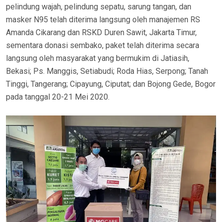
pelindung wajah, pelindung sepatu, sarung tangan, dan
masker N95 telah diterima langsung oleh manajemen RS
Amanda Cikarang dan RSKD Duren Sawit, Jakarta Timur,
sementara donasi sembako, paket telah diterima secara
langsung oleh masyarakat yang bermukim di Jatiasih,
Bekasi; Ps. Manggis, Setiabudi; Roda Hias, Serpong; Tanah
Tinggi, Tangerang; Cipayung, Ciputat; dan Bojong Gede, Bogor
pada tanggal 20-21 Mei 2020.