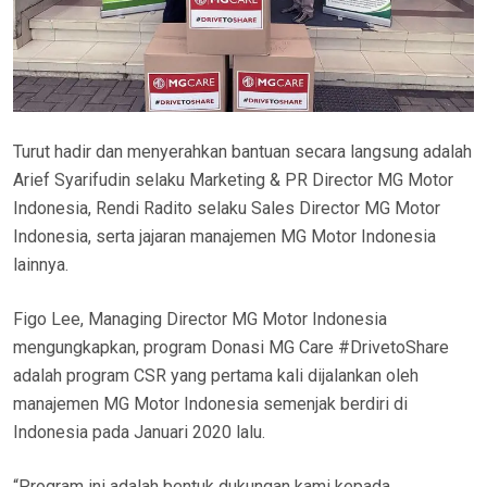
Turut hadir dan menyerahkan bantuan secara langsung adalah
Arief Syarifudin selaku Marketing & PR Director MG Motor
Indonesia, Rendi Radito selaku Sales Director MG Motor
Indonesia, serta jajaran manajemen MG Motor Indonesia
lainnya.
Figo Lee, Managing Director MG Motor Indonesia
mengungkapkan, program Donasi MG Care #DrivetoShare
adalah program CSR yang pertama kali dijalankan oleh
manajemen MG Motor Indonesia semenjak berdiri di
Indonesia pada Januari 2020 lalu.
“Program ini adalah bentuk dukungan kami kepada