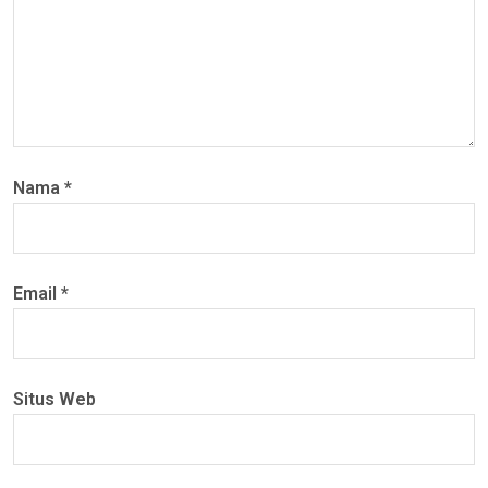
Nama
*
Email
*
Situs Web