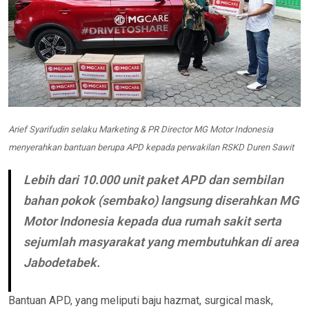
Arief Syarifudin selaku Marketing & PR Director MG Motor Indonesia
menyerahkan bantuan berupa APD kepada perwakilan RSKD Duren Sawit
Lebih dari 10.000 unit paket APD dan sembilan
bahan pokok (sembako) langsung diserahkan MG
Motor Indonesia kepada dua rumah sakit serta
sejumlah masyarakat yang membutuhkan di area
Jabodetabek.
Bantuan APD, yang meliputi baju hazmat, surgical mask,