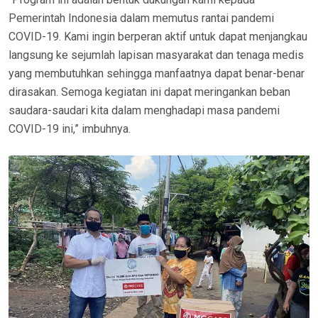
Pemerintah Indonesia dalam memutus rantai pandemi
COVID-19. Kami ingin berperan aktif untuk dapat menjangkau
langsung ke sejumlah lapisan masyarakat dan tenaga medis
yang membutuhkan sehingga manfaatnya dapat benar-benar
dirasakan. Semoga kegiatan ini dapat meringankan beban
saudara-saudari kita dalam menghadapi masa pandemi
COVID-19 ini,” imbuhnya.