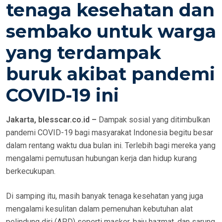
tenaga kesehatan dan
sembako untuk warga
yang terdampak
buruk akibat pandemi
COVID-19 ini
Jakarta, blesscar.co.id –
Dampak sosial yang ditimbulkan
pandemi COVID-19 bagi masyarakat Indonesia begitu besar
dalam rentang waktu dua bulan ini. Terlebih bagi mereka yang
mengalami pemutusan hubungan kerja dan hidup kurang
berkecukupan.
Di samping itu, masih banyak tenaga kesehatan yang juga
mengalami kesulitan dalam pemenuhan kebutuhan alat
pelindung diri (APD) seperti masker, baju hazmat, dan sarung