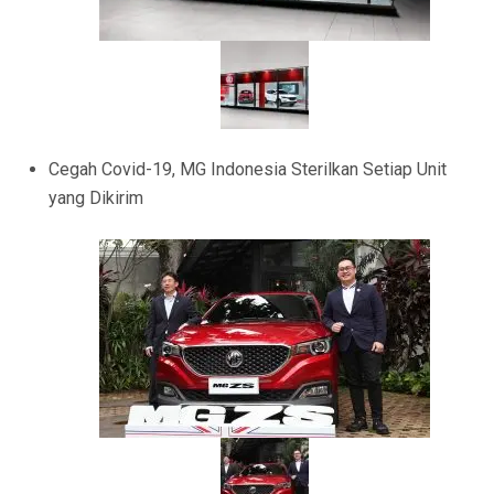
Cegah Covid-19, MG Indonesia Sterilkan Setiap Unit
yang Dikirim