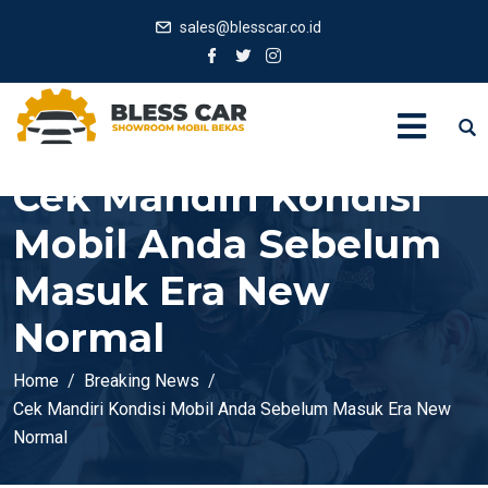
sales@blesscar.co.id
Cek Mandiri Kondisi
Mobil Anda Sebelum
Masuk Era New
Normal
Home
Breaking News
Cek Mandiri Kondisi Mobil Anda Sebelum Masuk Era New
Normal