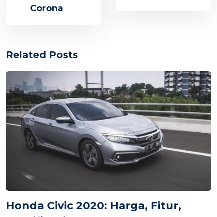
Corona
Related Posts
Honda Civic 2020: Harga, Fitur,