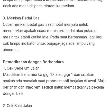
tidak ada masalah pada sistem kelistrikan.
3. Mainkan Pedal Gas
Coba mainkan pedal gas saat mobil menyala untuk
mendeteksi apakah suara mesin tersendat atau putaran
mesin tak stabil ketika idle. Pada saat bersamaan, lagi-lagi
cek lampu indikator untuk berjaga-jaga ada lampu yang
abnormal.
Pemeriksaan dengan Berkendara
1. Cek Sebelum Jalan
Masukkan transmisi ke gigi ‘D’ atau gigi 1 dan rasakan
apakah ada masalah saat proses mobil berjalan di awal. Maju
perlahan dan injak rem sedikit untuk memastikannya bekerja
dengan baik.
2. Cek Saat Jalan