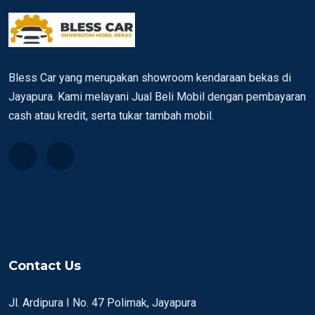
Bless Car yang merupakan showroom kendaraan bekas di
Jayapura. Kami melayani Jual Beli Mobil dengan pembayaran
cash atau kredit, serta tukar tambah mobil.
Contact Us
Jl. Ardipura I No. 47 Polimak, Jayapura