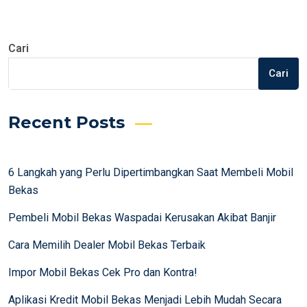
Cari
Cari
Recent Posts
6 Langkah yang Perlu Dipertimbangkan Saat Membeli Mobil
Bekas
Pembeli Mobil Bekas Waspadai Kerusakan Akibat Banjir
Cara Memilih Dealer Mobil Bekas Terbaik
Impor Mobil Bekas Cek Pro dan Kontra!
Aplikasi Kredit Mobil Bekas Menjadi Lebih Mudah Secara