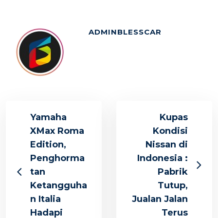
ADMINBLESSCAR
Yamaha
Kupas
XMax Roma
Kondisi
Edition,
Nissan di
Penghorma
Indonesia :
tan
Pabrik
Ketangguha
Tutup,
n Italia
Jualan Jalan
Hadapi
Terus