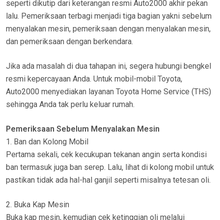
seperti dikutip dari keterangan resmi Auto2000 akhir pekan
lalu. Pemeriksaan terbagi menjadi tiga bagian yakni sebelum
menyalakan mesin, pemeriksaan dengan menyalakan mesin,
dan pemeriksaan dengan berkendara.
Jika ada masalah di dua tahapan ini, segera hubungi bengkel
resmi kepercayaan Anda. Untuk mobil-mobil Toyota,
Auto2000 menyediakan layanan Toyota Home Service (THS)
sehingga Anda tak perlu keluar rumah.
Pemeriksaan Sebelum Menyalakan Mesin
1. Ban dan Kolong Mobil
Pertama sekali, cek kecukupan tekanan angin serta kondisi
ban termasuk juga ban serep. Lalu, lihat di kolong mobil untuk
pastikan tidak ada hal-hal ganjil seperti misalnya tetesan oli.
2. Buka Kap Mesin
Buka kap mesin, kemudian cek ketinggian oli melalui