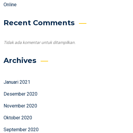
Online
Recent Comments
Tidak ada komentar untuk ditampilkan.
Archives
Januari 2021
Desember 2020
November 2020
Oktober 2020
September 2020