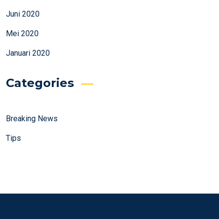
Juni 2020
Mei 2020
Januari 2020
Categories
Breaking News
Tips