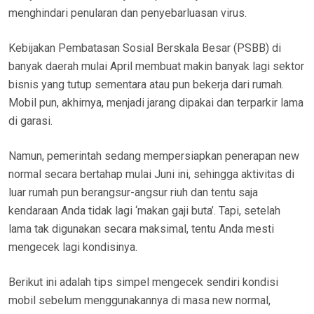
menghindari penularan dan penyebarluasan virus.
Kebijakan Pembatasan Sosial Berskala Besar (PSBB) di
banyak daerah mulai April membuat makin banyak lagi sektor
bisnis yang tutup sementara atau pun bekerja dari rumah.
Mobil pun, akhirnya, menjadi jarang dipakai dan terparkir lama
di garasi.
Namun, pemerintah sedang mempersiapkan penerapan new
normal secara bertahap mulai Juni ini, sehingga aktivitas di
luar rumah pun berangsur-angsur riuh dan tentu saja
kendaraan Anda tidak lagi ‘makan gaji buta’. Tapi, setelah
lama tak digunakan secara maksimal, tentu Anda mesti
mengecek lagi kondisinya.
Berikut ini adalah tips simpel mengecek sendiri kondisi
mobil sebelum menggunakannya di masa new normal,