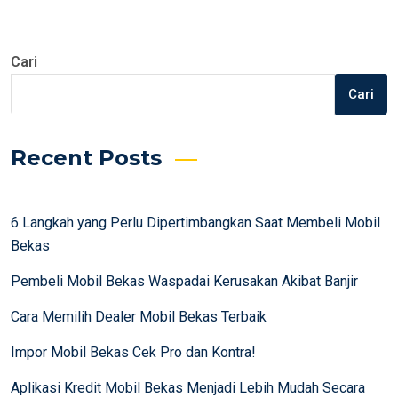
Cari
Cari
Recent Posts
6 Langkah yang Perlu Dipertimbangkan Saat Membeli Mobil
Bekas
Pembeli Mobil Bekas Waspadai Kerusakan Akibat Banjir
Cara Memilih Dealer Mobil Bekas Terbaik
Impor Mobil Bekas Cek Pro dan Kontra!
Aplikasi Kredit Mobil Bekas Menjadi Lebih Mudah Secara