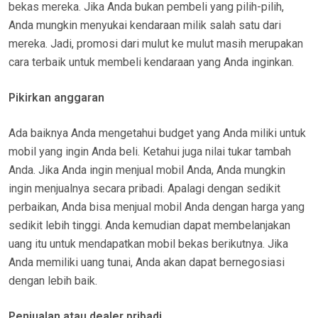
bekas mereka. Jika Anda bukan pembeli yang pilih-pilih,
Anda mungkin menyukai kendaraan milik salah satu dari
mereka. Jadi, promosi dari mulut ke mulut masih merupakan
cara terbaik untuk membeli kendaraan yang Anda inginkan.
Pikirkan anggaran
Ada baiknya Anda mengetahui budget yang Anda miliki untuk
mobil yang ingin Anda beli. Ketahui juga nilai tukar tambah
Anda. Jika Anda ingin menjual mobil Anda, Anda mungkin
ingin menjualnya secara pribadi. Apalagi dengan sedikit
perbaikan, Anda bisa menjual mobil Anda dengan harga yang
sedikit lebih tinggi. Anda kemudian dapat membelanjakan
uang itu untuk mendapatkan mobil bekas berikutnya. Jika
Anda memiliki uang tunai, Anda akan dapat bernegosiasi
dengan lebih baik.
Penjualan atau dealer pribadi