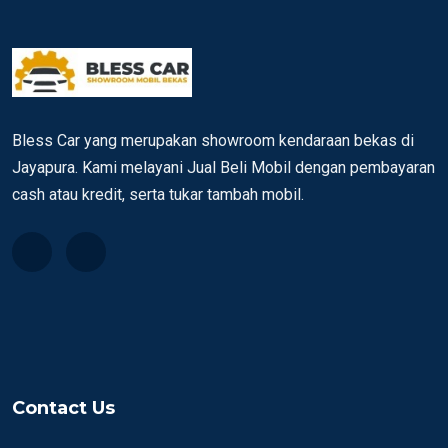
Bless Car yang merupakan showroom kendaraan bekas di
Jayapura. Kami melayani Jual Beli Mobil dengan pembayaran
cash atau kredit, serta tukar tambah mobil.
Contact Us