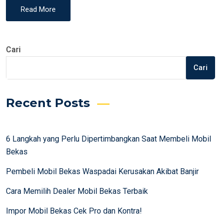
Read More
Cari
Cari
Recent Posts
6 Langkah yang Perlu Dipertimbangkan Saat Membeli Mobil
Bekas
Pembeli Mobil Bekas Waspadai Kerusakan Akibat Banjir
Cara Memilih Dealer Mobil Bekas Terbaik
Impor Mobil Bekas Cek Pro dan Kontra!