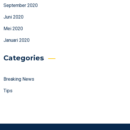
September 2020
Juni 2020
Mei 2020
Januari 2020
Categories
Breaking News
Tips