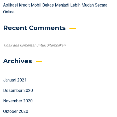
Aplikasi Kredit Mobil Bekas Menjadi Lebih Mudah Secara
Online
Recent Comments
Tidak ada komentar untuk ditampilkan.
Archives
Januari 2021
Desember 2020
November 2020
Oktober 2020