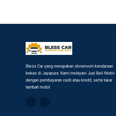
Bless Car yang merupakan showroom kendaraan
bekas di Jayapura. Kami melayani Jual Beli Mobil
dengan pembayaran cash atau kredit, serta tukar
tambah mobil.