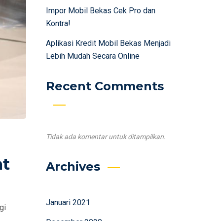
Impor Mobil Bekas Cek Pro dan
Kontra!
Aplikasi Kredit Mobil Bekas Menjadi
Lebih Mudah Secara Online
Recent Comments
Tidak ada komentar untuk ditampilkan.
at
Archives
Januari 2021
gi