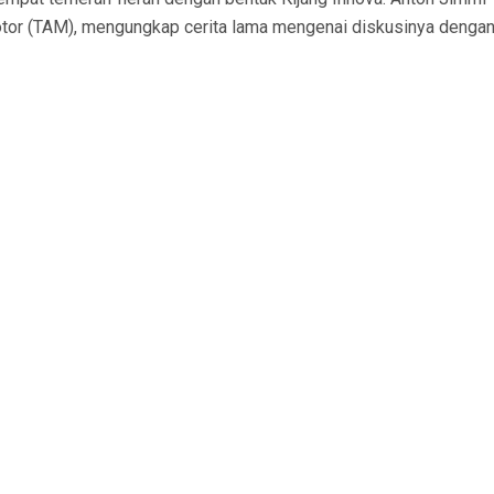
otor (TAM), mengungkap cerita lama mengenai diskusinya dengan