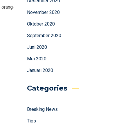
Desember 2020
 orang-
November 2020
Oktober 2020
September 2020
Juni 2020
Mei 2020
Januari 2020
Categories
Breaking News
Tips