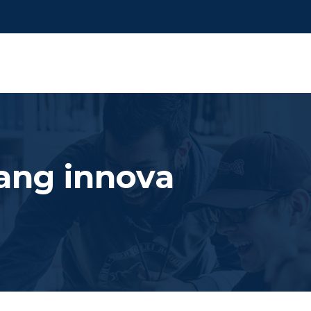
jang innova