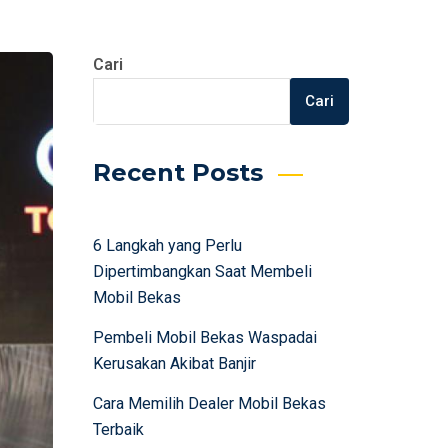
Cari
Cari
Recent Posts
6 Langkah yang Perlu
Dipertimbangkan Saat Membeli
Mobil Bekas
Pembeli Mobil Bekas Waspadai
Kerusakan Akibat Banjir
Cara Memilih Dealer Mobil Bekas
Terbaik