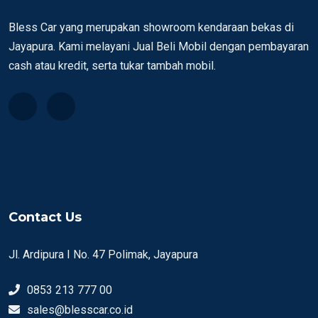
Bless Car yang merupakan showroom kendaraan bekas di
Jayapura. Kami melayani Jual Beli Mobil dengan pembayaran
cash atau kredit, serta tukar tambah mobil.
Contact Us
Jl. Ardipura I No. 47 Polimak, Jayapura
0853 213 777 00
sales@blesscar.co.id