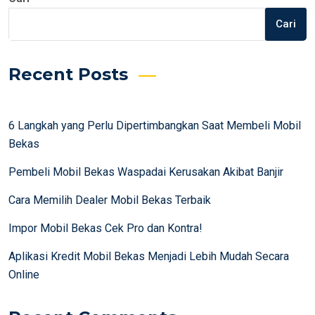
Cari
Recent Posts
6 Langkah yang Perlu Dipertimbangkan Saat Membeli Mobil
Bekas
Pembeli Mobil Bekas Waspadai Kerusakan Akibat Banjir
Cara Memilih Dealer Mobil Bekas Terbaik
Impor Mobil Bekas Cek Pro dan Kontra!
Aplikasi Kredit Mobil Bekas Menjadi Lebih Mudah Secara
Online