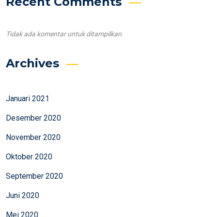
Recent Comments
Tidak ada komentar untuk ditampilkan.
Archives
Januari 2021
Desember 2020
November 2020
Oktober 2020
September 2020
Juni 2020
Mei 2020