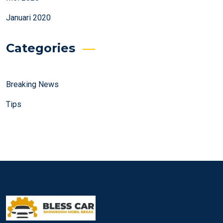
Januari 2020
Categories
Breaking News
Tips