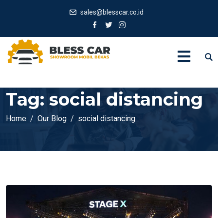
sales@blesscar.co.id
Tag:
social distancing
Home
Our Blog
social distancing