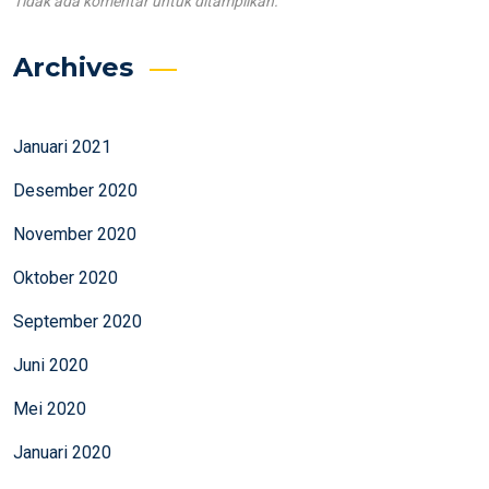
Tidak ada komentar untuk ditampilkan.
Archives
Januari 2021
Desember 2020
November 2020
Oktober 2020
September 2020
Juni 2020
Mei 2020
Januari 2020