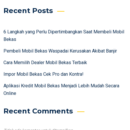
Recent Posts
6 Langkah yang Perlu Dipertimbangkan Saat Membeli Mobil
Bekas
Pembeli Mobil Bekas Waspadai Kerusakan Akibat Banjir
Cara Memilih Dealer Mobil Bekas Terbaik
Impor Mobil Bekas Cek Pro dan Kontra!
Aplikasi Kredit Mobil Bekas Menjadi Lebih Mudah Secara
Online
Recent Comments