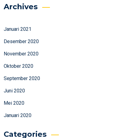
Archives
Januari 2021
Desember 2020
November 2020
Oktober 2020
September 2020
Juni 2020
Mei 2020
Januari 2020
Categories