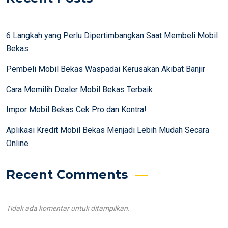
6 Langkah yang Perlu Dipertimbangkan Saat Membeli Mobil
Bekas
Pembeli Mobil Bekas Waspadai Kerusakan Akibat Banjir
Cara Memilih Dealer Mobil Bekas Terbaik
Impor Mobil Bekas Cek Pro dan Kontra!
Aplikasi Kredit Mobil Bekas Menjadi Lebih Mudah Secara
Online
Recent Comments
Tidak ada komentar untuk ditampilkan.