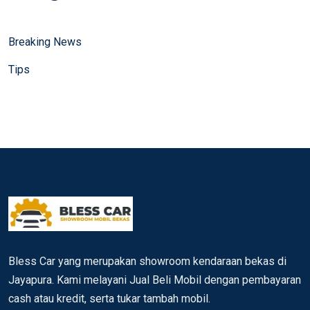
Breaking News
Tips
Bless Car yang merupakan showroom kendaraan bekas di
Jayapura. Kami melayani Jual Beli Mobil dengan pembayaran
cash atau kredit, serta tukar tambah mobil.