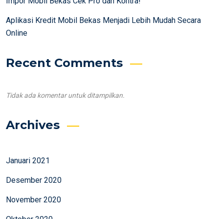
Impor Mobil Bekas Cek Pro dan Kontra!
Aplikasi Kredit Mobil Bekas Menjadi Lebih Mudah Secara
Online
Recent Comments
Tidak ada komentar untuk ditampilkan.
Archives
Januari 2021
Desember 2020
November 2020