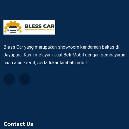
Bless Car yang merupakan showroom kendaraan bekas di
Jayapura. Kami melayani Jual Beli Mobil dengan pembayaran
cash atau kredit, serta tukar tambah mobil.
Contact Us