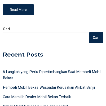
Read More
Cari
Cari
Recent Posts
6 Langkah yang Perlu Dipertimbangkan Saat Membeli Mobil
Bekas
Pembeli Mobil Bekas Waspadai Kerusakan Akibat Banjir
Cara Memilih Dealer Mobil Bekas Terbaik