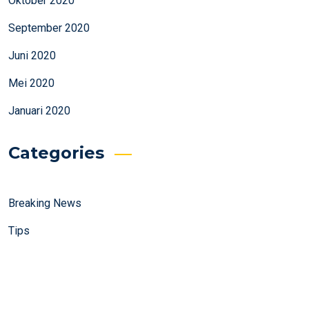
Oktober 2020
September 2020
Juni 2020
Mei 2020
Januari 2020
Categories
Breaking News
Tips