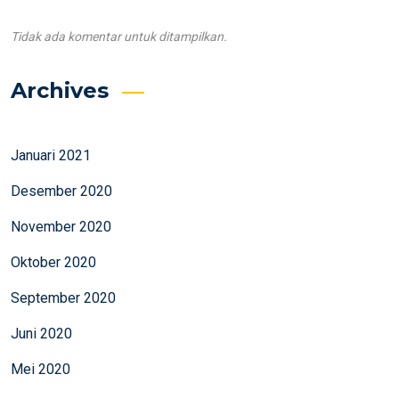
Tidak ada komentar untuk ditampilkan.
Archives
Januari 2021
Desember 2020
November 2020
Oktober 2020
September 2020
Juni 2020
Mei 2020