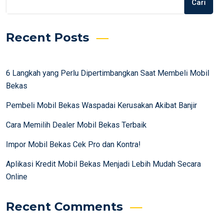
Cari
Recent Posts
6 Langkah yang Perlu Dipertimbangkan Saat Membeli Mobil
Bekas
Pembeli Mobil Bekas Waspadai Kerusakan Akibat Banjir
Cara Memilih Dealer Mobil Bekas Terbaik
Impor Mobil Bekas Cek Pro dan Kontra!
Aplikasi Kredit Mobil Bekas Menjadi Lebih Mudah Secara
Online
Recent Comments