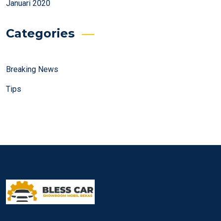
Januari 2020
Categories
Breaking News
Tips