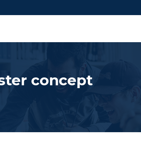
ster concept