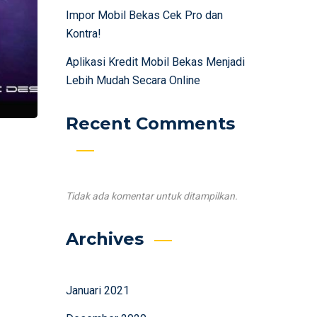
Impor Mobil Bekas Cek Pro dan
Kontra!
Aplikasi Kredit Mobil Bekas Menjadi
Lebih Mudah Secara Online
Recent Comments
Tidak ada komentar untuk ditampilkan.
Archives
Januari 2021