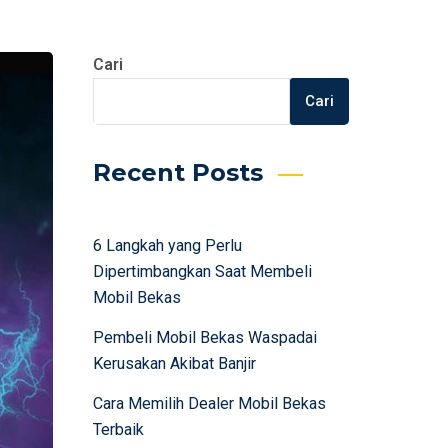
Cari
Cari
Recent Posts
6 Langkah yang Perlu
Dipertimbangkan Saat Membeli
Mobil Bekas
Pembeli Mobil Bekas Waspadai
Kerusakan Akibat Banjir
Cara Memilih Dealer Mobil Bekas
Terbaik