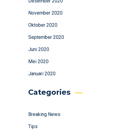
Desember 2020
November 2020
Oktober 2020
September 2020
Juni 2020
Mei 2020
Januari 2020
Categories
Breaking News
Tips