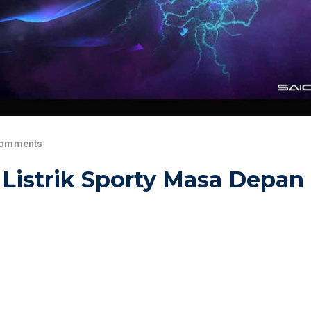
Comments
 Listrik Sporty Masa Depan