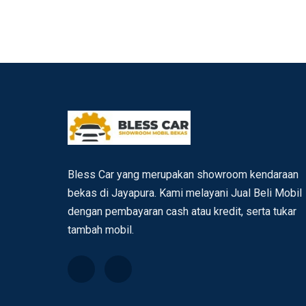
Bless Car yang merupakan showroom kendaraan
bekas di Jayapura. Kami melayani Jual Beli Mobil
dengan pembayaran cash atau kredit, serta tukar
tambah mobil.