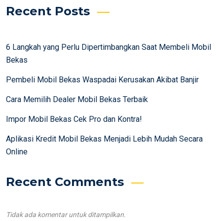
Recent Posts
6 Langkah yang Perlu Dipertimbangkan Saat Membeli Mobil
Bekas
Pembeli Mobil Bekas Waspadai Kerusakan Akibat Banjir
Cara Memilih Dealer Mobil Bekas Terbaik
Impor Mobil Bekas Cek Pro dan Kontra!
Aplikasi Kredit Mobil Bekas Menjadi Lebih Mudah Secara
Online
Recent Comments
Tidak ada komentar untuk ditampilkan.