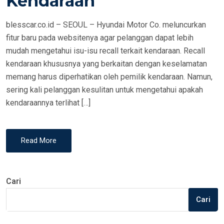
Kendaraan
N
blesscar.co.id – SEOUL – Hyundai Motor Co. meluncurkan
fitur baru pada websitenya agar pelanggan dapat lebih
mudah mengetahui isu-isu recall terkait kendaraan. Recall
kendaraan khususnya yang berkaitan dengan keselamatan
memang harus diperhatikan oleh pemilik kendaraan. Namun,
sering kali pelanggan kesulitan untuk mengetahui apakah
kendaraannya terlihat […]
Read More
Cari
Cari