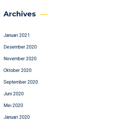
Archives
Januari 2021
Desember 2020
November 2020
Oktober 2020
September 2020
Juni 2020
Mei 2020
Januari 2020