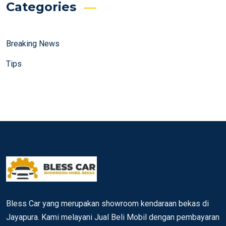
Categories
Breaking News
Tips
Bless Car yang merupakan showroom kendaraan bekas di
Jayapura. Kami melayani Jual Beli Mobil dengan pembayaran