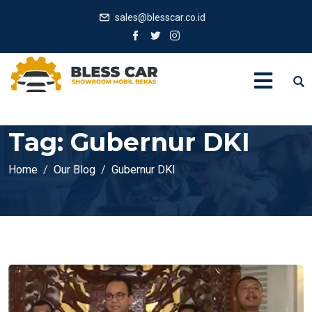
sales@blesscar.co.id
Tag:
Gubernur DKI
Home
Our Blog
Gubernur DKI