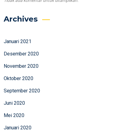
Tidak ada komentar untuk ditampilkan.
Archives
Januari 2021
Desember 2020
November 2020
Oktober 2020
September 2020
Juni 2020
Mei 2020
Januari 2020