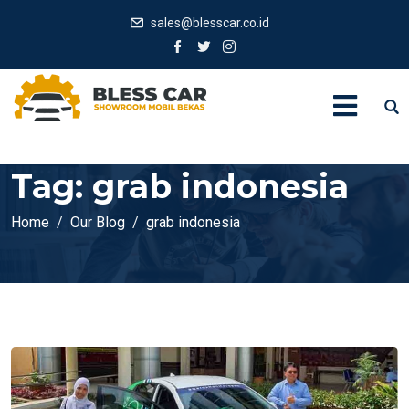
sales@blesscar.co.id
Tag:
grab indonesia
Home
Our Blog
grab indonesia