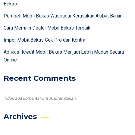
Bekas
Pembeli Mobil Bekas Waspadai Kerusakan Akibat Banjir
Cara Memilih Dealer Mobil Bekas Terbaik
Impor Mobil Bekas Cek Pro dan Kontra!
Aplikasi Kredit Mobil Bekas Menjadi Lebih Mudah Secara
Online
Recent Comments
Tidak ada komentar untuk ditampilkan.
Archives