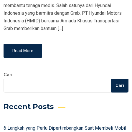
membantu tenaga medis. Salah satunya dari Hyundai
Indonesia yang bermitra dengan Grab. PT Hyundai Motors
Indonesia (HMID) bersama Armada Khusus Transportasi
Grab memberikan bantuan […]
Read More
Cari
Cari
Recent Posts
6 Langkah yang Perlu Dipertimbangkan Saat Membeli Mobil