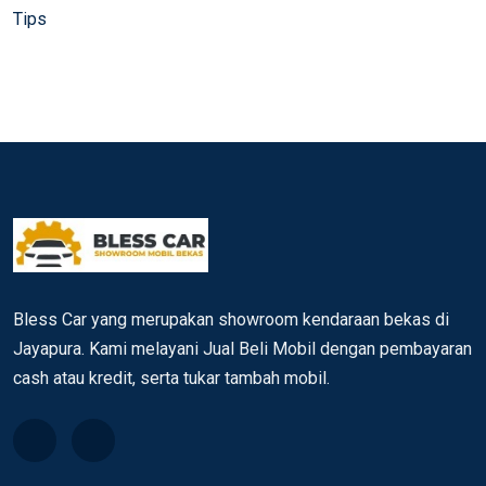
Tips
Bless Car yang merupakan showroom kendaraan bekas di
Jayapura. Kami melayani Jual Beli Mobil dengan pembayaran
cash atau kredit, serta tukar tambah mobil.