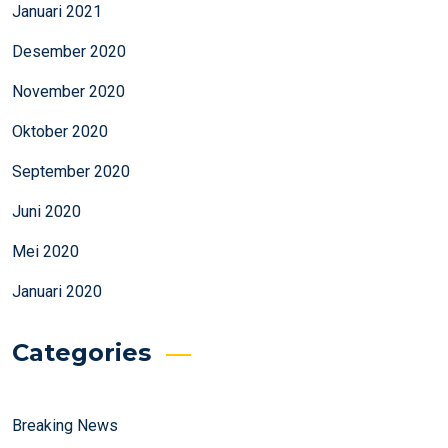
Januari 2021
Desember 2020
November 2020
Oktober 2020
September 2020
Juni 2020
Mei 2020
Januari 2020
Categories
Breaking News