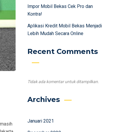
Impor Mobil Bekas Cek Pro dan
Kontra!
Aplikasi Kredit Mobil Bekas Menjadi
Lebih Mudah Secara Online
Recent Comments
Tidak ada komentar untuk ditampilkan.
Archives
Januari 2021
 masih
akarta,