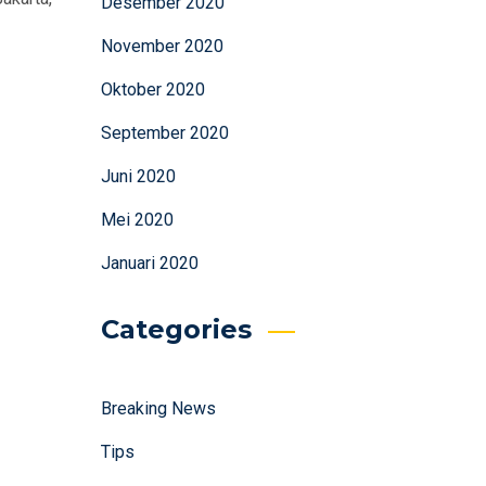
Desember 2020
November 2020
Oktober 2020
September 2020
Juni 2020
Mei 2020
Januari 2020
Categories
Breaking News
Tips