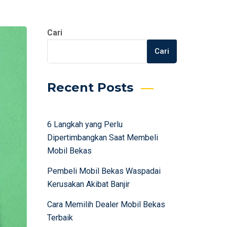
Cari
Cari
Recent Posts
6 Langkah yang Perlu
Dipertimbangkan Saat Membeli
Mobil Bekas
Pembeli Mobil Bekas Waspadai
Kerusakan Akibat Banjir
Cara Memilih Dealer Mobil Bekas
Terbaik