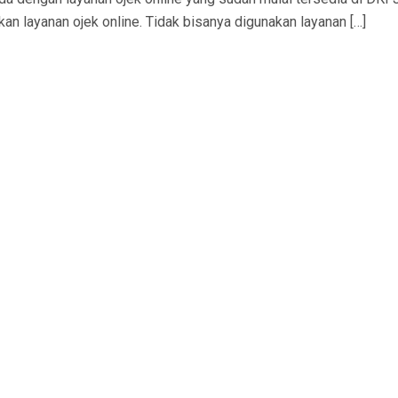
 layanan ojek online. Tidak bisanya digunakan layanan […]