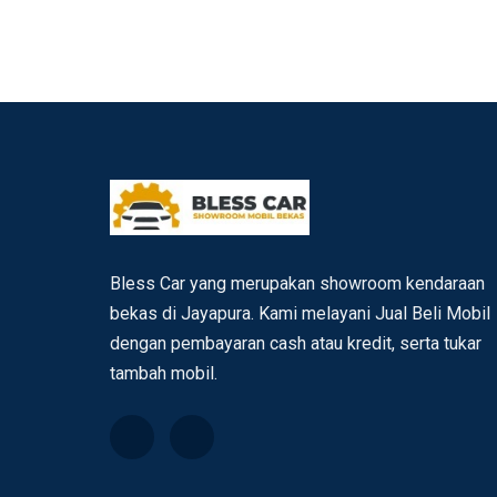
Bless Car yang merupakan showroom kendaraan
bekas di Jayapura. Kami melayani Jual Beli Mobil
dengan pembayaran cash atau kredit, serta tukar
tambah mobil.