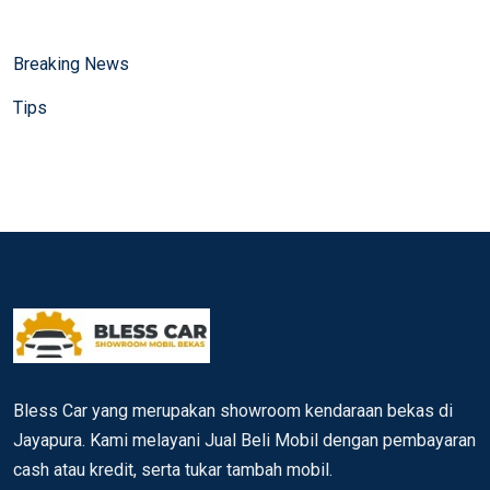
Breaking News
Tips
Bless Car yang merupakan showroom kendaraan bekas di
Jayapura. Kami melayani Jual Beli Mobil dengan pembayaran
cash atau kredit, serta tukar tambah mobil.