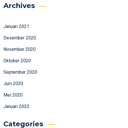
Archives
Januari 2021
Desember 2020
November 2020
Oktober 2020
September 2020
Juni 2020
Mei 2020
Januari 2020
Categories