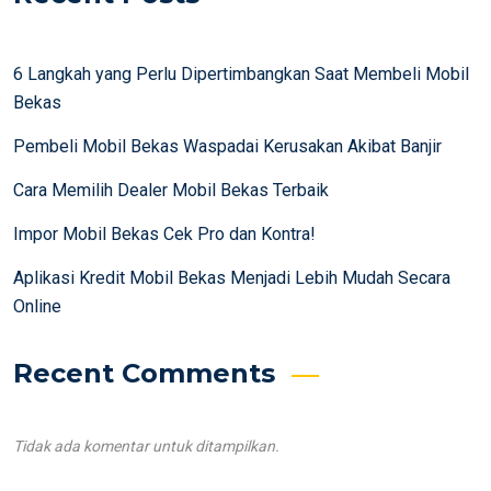
6 Langkah yang Perlu Dipertimbangkan Saat Membeli Mobil
Bekas
Pembeli Mobil Bekas Waspadai Kerusakan Akibat Banjir
Cara Memilih Dealer Mobil Bekas Terbaik
Impor Mobil Bekas Cek Pro dan Kontra!
Aplikasi Kredit Mobil Bekas Menjadi Lebih Mudah Secara
Online
Recent Comments
Tidak ada komentar untuk ditampilkan.