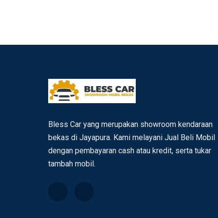
Bless Car yang merupakan showroom kendaraan
bekas di Jayapura. Kami melayani Jual Beli Mobil
dengan pembayaran cash atau kredit, serta tukar
tambah mobil.