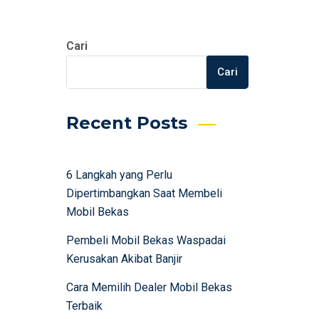
Cari
Cari
Recent Posts
6 Langkah yang Perlu
Dipertimbangkan Saat Membeli
Mobil Bekas
Pembeli Mobil Bekas Waspadai
Kerusakan Akibat Banjir
Cara Memilih Dealer Mobil Bekas
Terbaik