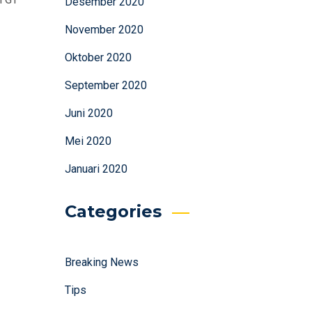
Desember 2020
November 2020
Oktober 2020
September 2020
Juni 2020
Mei 2020
Januari 2020
Categories
Breaking News
Tips