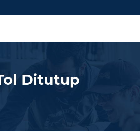
ol Ditutup