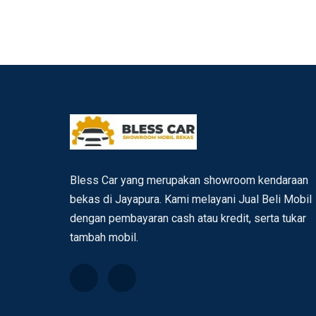
Bless Car yang merupakan showroom kendaraan
bekas di Jayapura. Kami melayani Jual Beli Mobil
dengan pembayaran cash atau kredit, serta tukar
tambah mobil.