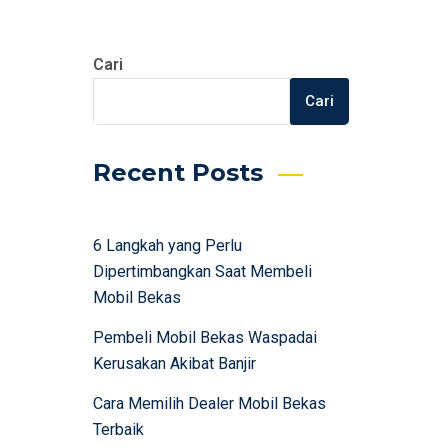
Cari
Cari
Recent Posts
6 Langkah yang Perlu
Dipertimbangkan Saat Membeli
Mobil Bekas
Pembeli Mobil Bekas Waspadai
Kerusakan Akibat Banjir
Cara Memilih Dealer Mobil Bekas
Terbaik