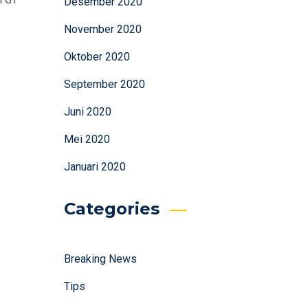
Desember 2020
November 2020
Oktober 2020
September 2020
Juni 2020
Mei 2020
Januari 2020
Categories
Breaking News
Tips