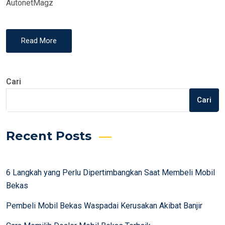
AutonetMagz
Read More
Cari
Cari
Recent Posts
6 Langkah yang Perlu Dipertimbangkan Saat Membeli Mobil
Bekas
Pembeli Mobil Bekas Waspadai Kerusakan Akibat Banjir