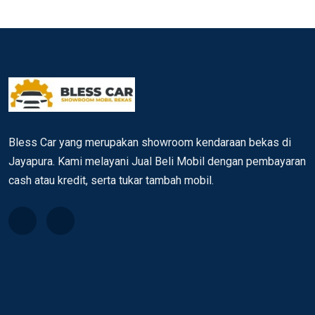
Bless Car yang merupakan showroom kendaraan bekas di
Jayapura. Kami melayani Jual Beli Mobil dengan pembayaran
cash atau kredit, serta tukar tambah mobil.