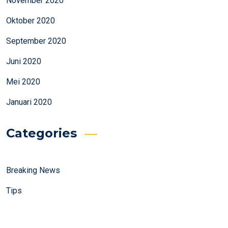
November 2020
Oktober 2020
September 2020
Juni 2020
Mei 2020
Januari 2020
Categories
Breaking News
Tips