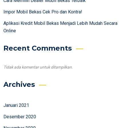
Cara Memilih Dealer Mobil Bekas Terbaik
Impor Mobil Bekas Cek Pro dan Kontra!
Aplikasi Kredit Mobil Bekas Menjadi Lebih Mudah Secara
Online
Recent Comments
Tidak ada komentar untuk ditampilkan.
Archives
Januari 2021
Desember 2020